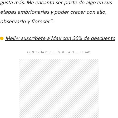
gusta más. Me encanta ser parte de algo en sus
etapas embrionarias y poder crecer con ello,
observarlo y florecer”.
CARREGANDO PUBLICIDADE
Meli+: suscríbete a Max con 30% de descuento
CONTINÚA DESPUÉS DE LA PUBLICIDAD