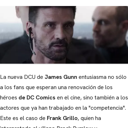
La nueva DCU de
James Gunn
entusiasma no sólo
a los fans que esperan una renovación de los
héroes
de DC Comics
en el cine, sino también a los
actores que ya han trabajado en la "competencia".
Este es el caso de
Frank Grillo
, quien ha