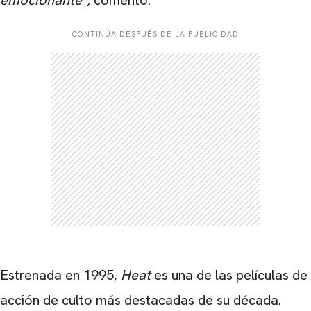
emocionante",
comentó.
CONTINÚA DESPUÉS DE LA PUBLICIDAD
Estrenada en 1995,
Heat
es una de las películas de
acción de culto más destacadas de su década.