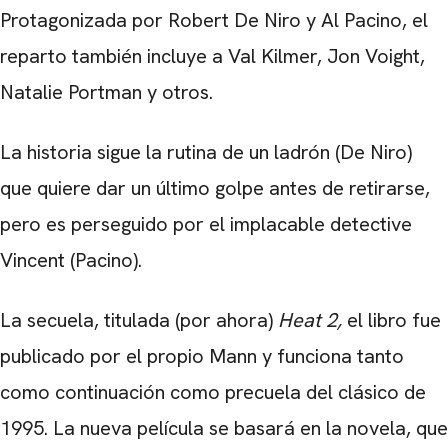
Protagonizada por Robert De Niro y Al Pacino, el
reparto también incluye a Val Kilmer, Jon Voight,
Natalie Portman y otros.
La historia sigue la rutina de un ladrón (De Niro)
que quiere dar un último golpe antes de retirarse,
pero es perseguido por el implacable detective
Vincent (Pacino).
La secuela, titulada (por ahora)
Heat 2,
el libro fue
publicado por el propio Mann y funciona tanto
como continuación como precuela del clásico de
1995. La nueva película se basará en la novela, que