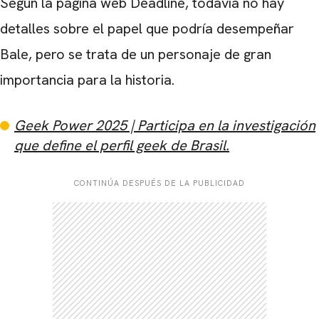
Según la página web Deadline, todavía no hay
detalles sobre el papel que podría desempeñar
Bale, pero se trata de un personaje de gran
importancia para la historia.
Geek Power 2025 | Participa en la investigación
que define el perfil geek de Brasil.
CONTINÚA DESPUÉS DE LA PUBLICIDAD