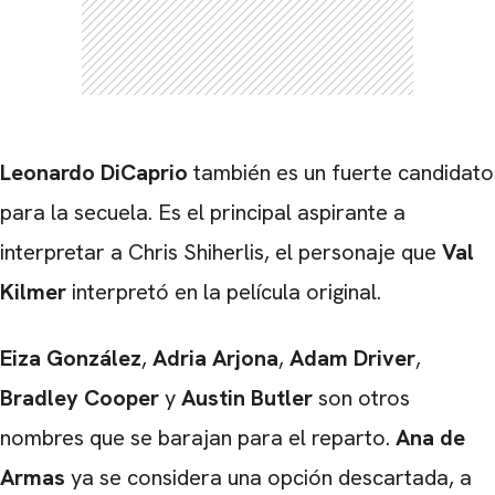
Leonardo DiCaprio
también es un fuerte candidato
para la secuela. Es el principal aspirante a
interpretar a Chris Shiherlis, el personaje que
Val
Kilmer
interpretó en la película original.
Eiza
González
,
Adria Arjona
,
Adam Driver
,
Bradley Cooper
y
Austin Butler
son otros
nombres que se barajan para el reparto.
Ana de
Armas
ya se considera una opción descartada, a