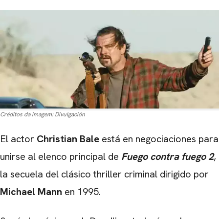
Créditos da imagem:
Divulgación
El actor
Christian Bale
está en negociaciones para
unirse al elenco principal de
Fuego contra fuego 2
,
la secuela del clásico thriller criminal dirigido por
Michael Mann
en 1995.