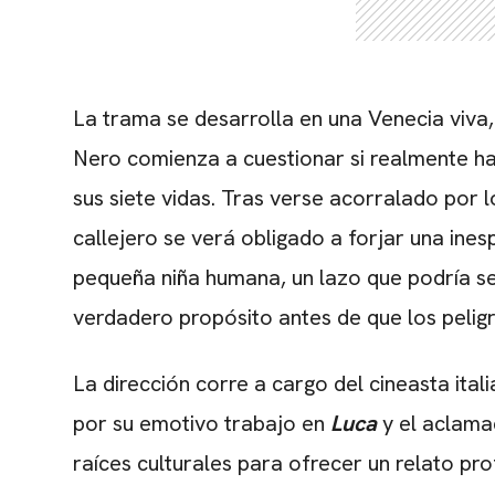
La trama se desarrolla en una Venecia viva,
Nero comienza a cuestionar si realmente ha
sus siete vidas. Tras verse acorralado por 
callejero se verá obligado a forjar una in
pequeña niña humana, un lazo que podría se
verdadero propósito antes de que los peligr
La dirección corre a cargo del cineasta ital
por su emotivo trabajo en
Luca
y el aclam
raíces culturales para ofrecer un relato pr