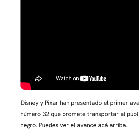
Disney y Pixar han presentado el primer ava
número 32 que promete transportar al públic
negro. Puedes ver el avance acá arriba.