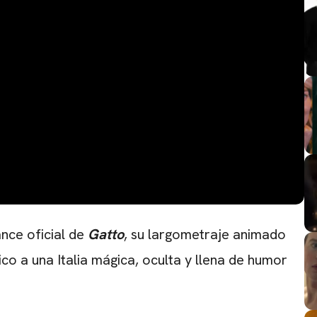
nce oficial de
Gatto
, su largometraje animado
o a una Italia mágica, oculta y llena de humor