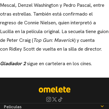
Mescal, Denzel Washington y Pedro Pascal, entre
otras estrellas. También está confirmado el
regreso de Connie Nielsen, quien interpretó a
Lucilla en la película original. La secuela tiene guion
de Peter Craig (
Top Gun: Maverick
) y cuenta
con Ridley Scott de vuelta en la silla de director.
Gladiador 2
sigue en cartelera en los cines.
Peliculas