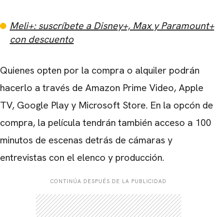
Meli+: suscríbete a Disney+, Max y Paramount+
con descuento
Quienes opten por la compra o alquiler podrán
hacerlo a través de Amazon Prime Video, Apple
TV, Google Play y Microsoft Store. En la opcón de
compra, la película tendrán también acceso a 100
minutos de escenas detrás de cámaras y
entrevistas con el elenco y producción.
CONTINÚA DESPUÉS DE LA PUBLICIDAD
CARREGANDO PUBLICIDADE