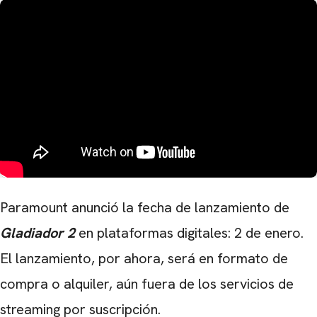
Paramount anunció la fecha de lanzamiento de
Gladiador 2
en plataformas digitales: 2 de enero.
El lanzamiento, por ahora, será en formato de
compra o alquiler, aún fuera de los servicios de
streaming por suscripción.