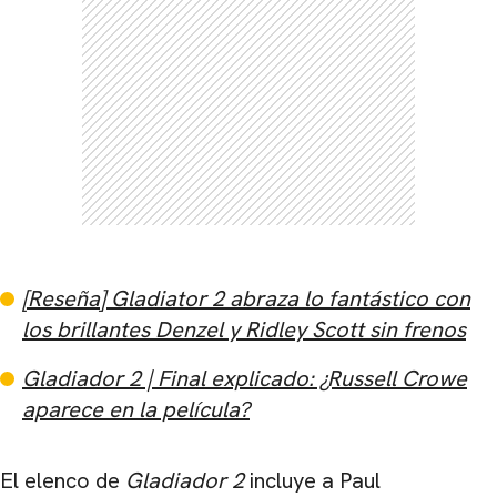
[Reseña] Gladiator 2 abraza lo fantástico con
los brillantes Denzel y Ridley Scott sin frenos
Gladiador 2 | Final explicado: ¿Russell Crowe
aparece en la película?
El elenco de
Gladiador 2
incluye a Paul