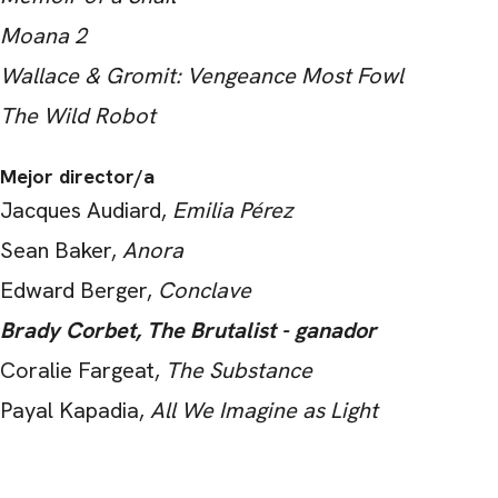
Moana 2
Wallace & Gromit: Vengeance Most Fowl
The Wild Robot
Mejor director/a
Jacques Audiard,
Emilia Pérez
Sean Baker,
Anora
Edward Berger,
Conclave
Brady Corbet, The Brutalist - ganador
Coralie Fargeat,
The Substance
Payal Kapadia,
All We Imagine as Light