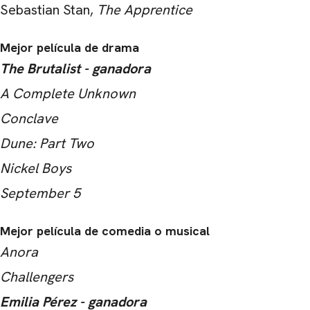
Sebastian Stan,
The Apprentice
Mejor película de drama
The Brutalist - ganadora
A Complete Unknown
Conclave
Dune: Part Two
Nickel Boys
September 5
Mejor película de comedia o musical
Anora
Challengers
Emilia Pérez - ganadora