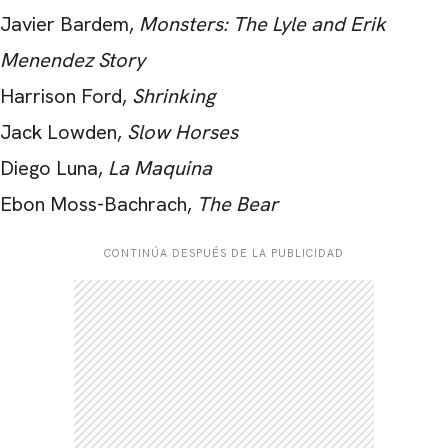
Javier Bardem,
Monsters: The Lyle and Erik
Menendez Story
Harrison Ford,
Shrinking
Jack Lowden,
Slow Horses
Diego Luna,
La Maquina
Ebon Moss-Bachrach,
The Bear
CONTINÚA DESPUÉS DE LA PUBLICIDAD