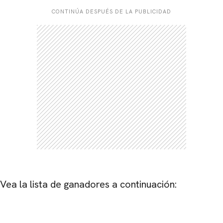
CONTINÚA DESPUÉS DE LA PUBLICIDAD
Vea la lista de ganadores a continuación: