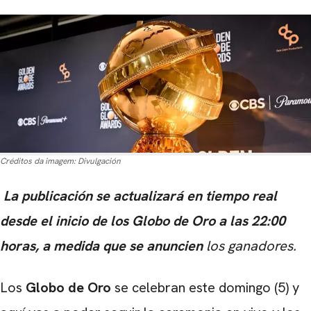
Créditos da imagem:
Divulgación
La publicación se actualizará en tiempo real
desde el inicio de los Globo de Oro a las 22:00
horas, a medida que se
anuncien
los ganadores.
Los
Globo de Oro
se celebran este domingo (5) y