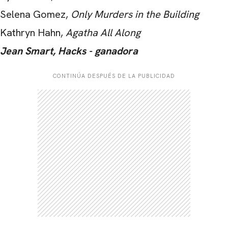
Selena Gomez,
Only Murders in the Building
Kathryn Hahn,
Agatha All Along
Jean Smart, Hacks - ganadora
CONTINÚA DESPUÉS DE LA PUBLICIDAD