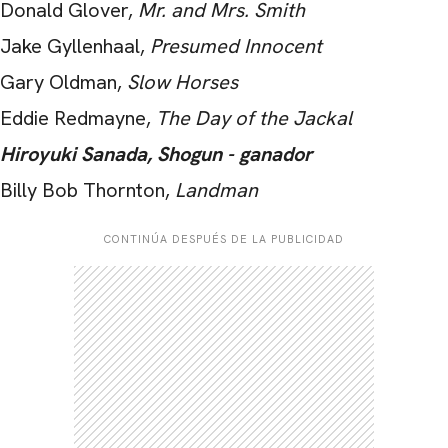
Donald Glover,
Mr. and Mrs. Smith
Jake Gyllenhaal,
Presumed Innocent
Gary Oldman,
Slow Horses
Eddie Redmayne,
The Day of the Jackal
Hiroyuki Sanada, Shogun - ganador
Billy Bob Thornton,
Landman
CONTINÚA DESPUÉS DE LA PUBLICIDAD