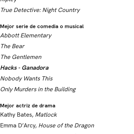
True Detective: Night Country
Mejor serie de comedia o musical
Abbott Elementary
The Bear
The Gentlemen
Hacks - Ganadora
Nobody Wants This
Only Murders in the Building
Mejor actriz de drama
Kathy Bates,
Matlock
Emma D’Arcy,
House of the Dragon