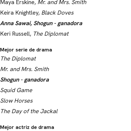
Maya Erskine,
Mr. and Mrs. Smith
Keira Knightley,
Black Doves
Anna Sawai, Shogun - ganadora
Keri Russell,
The Diplomat
Mejor serie de drama
The Diplomat
Mr. and Mrs. Smith
Shogun - ganadora
Squid Game
Slow Horses
The Day of the Jackal
Mejor actriz de drama