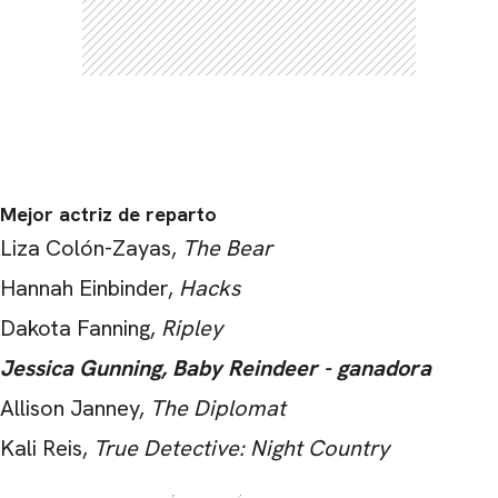
Mejor actriz de reparto
Liza Colón-Zayas,
The Bear
Hannah Einbinder,
Hacks
Dakota Fanning,
Ripley
Jessica Gunning, Baby Reindeer - ganadora
Allison Janney,
The Diplomat
Kali Reis,
True Detective: Night Country