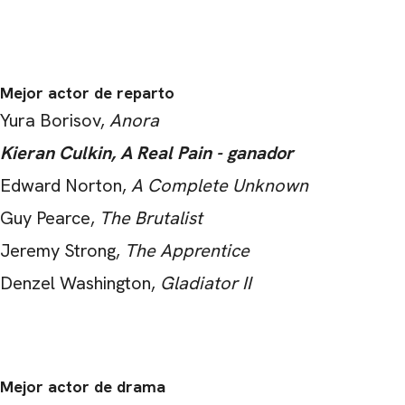
Mejor actor de reparto
Yura Borisov,
Anora
Kieran Culkin, A Real Pain - ganador
Edward Norton,
A Complete Unknown
Guy Pearce,
The Brutalist
Jeremy Strong,
The Apprentice
Denzel Washington,
Gladiator II
Mejor actor de drama