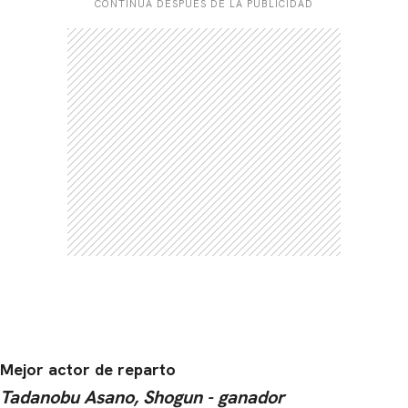
CONTINÚA DESPUÉS DE LA PUBLICIDAD
Mejor actor de reparto
Tadanobu Asano, Shogun - ganador