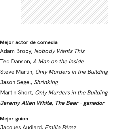
Mejor actor de comedia
Adam Brody,
Nobody Wants This
Ted Danson,
A Man on the Inside
Steve Martin,
Only Murders in the Building
Jason Segel,
Shrinking
Martin Short,
Only Murders in the Building
Jeremy Allen White, The Bear - ganador
Mejor guion
Jacques Audiard,
Emilia Pérez