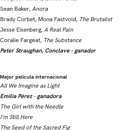
Sean Baker,
Anora
Brady Corbet, Mona Fastvold,
The Brutalist
Jesse Eisenberg,
A Real Pain
Coralie Fargeat,
The Substance
Peter Straughan, Conclave - ganador
Mejor película internacional
All We Imagine as Light
Emilia Pérez - ganadora
CARREGANDO PUBLICIDADE
The Girl with the Needle
I’m Still Here
The Seed of the Sacred Fig