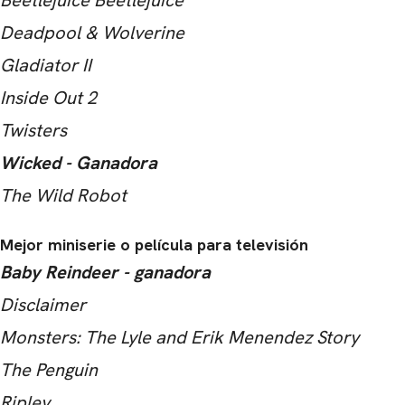
Deadpool & Wolverine
Gladiator II
Inside Out 2
Twisters
Wicked - Ganadora
The Wild Robot
Mejor miniserie o película para televisión
Baby Reindeer - ganadora
Disclaimer
Monsters: The Lyle and Erik Menendez Story
The Penguin
Ripley