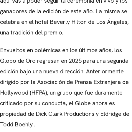
aquí vas a poder seguir la ceremonia en vivo y los
ganadores de la edición de este año. La misma se
celebra en el hotel Beverly Hilton de Los Ángeles,
una tradición del premio.
Envueltos en polémicas en los últimos años, los
Globo de Oro regresan en 2025 para una segunda
edición bajo una nueva dirección. Anteriormente
dirigido por la Asociación de Prensa Extranjera de
Hollywood (HFPA), un grupo que fue duramente
criticado por su conducta, el Globe ahora es
propiedad de
Dick Clark Productions
y
Eldridge de
Todd Boehly
.