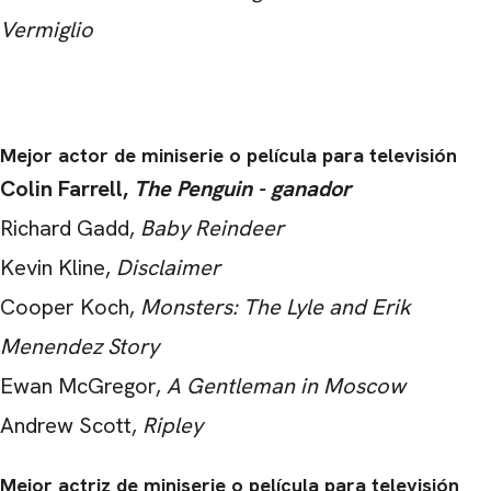
Vermiglio
Mejor actor de miniserie o película para televisión
Colin Farrell,
The Penguin - ganador
Richard Gadd,
Baby Reindeer
Kevin Kline,
Disclaimer
Cooper Koch,
Monsters: The Lyle and Erik
Menendez Story
Ewan McGregor,
A Gentleman in Moscow
Andrew Scott,
Ripley
Mejor actriz de miniserie o película para televisión