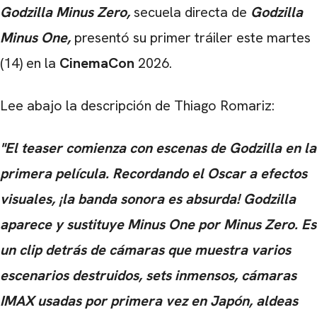
Godzilla Minus Zero,
secuela directa de
Godzilla
Minus One,
presentó su primer tráiler este martes
(14) en la
CinemaCon
2026.
Lee abajo la descripción de Thiago Romariz:
"El teaser comienza con escenas de Godzilla en la
primera película. Recordando el Oscar a efectos
visuales, ¡la banda sonora es absurda! Godzilla
aparece y sustituye Minus One por Minus Zero. Es
un clip detrás de cámaras que muestra varios
escenarios destruidos, sets inmensos, cámaras
IMAX usadas por primera vez en Japón, aldeas