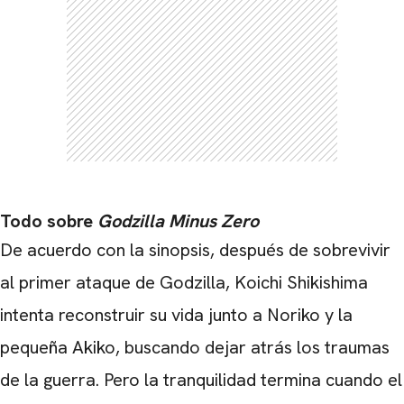
Todo sobre
Godzilla Minus Zero
De acuerdo con la sinopsis, después de sobrevivir
al primer ataque de
Godzilla
, Koichi Shikishima
intenta reconstruir su vida junto a Noriko y la
pequeña Akiko, buscando dejar atrás los traumas
CARREGANDO PUBLICIDADE
de la guerra. Pero la tranquilidad termina cuando el