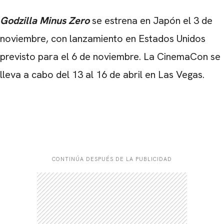
Godzilla Minus Zero
se estrena en Japón el 3 de
noviembre, con lanzamiento en Estados Unidos
previsto para el 6 de noviembre. La CinemaCon se
lleva a cabo del 13 al 16 de abril en Las Vegas.
CONTINÚA DESPUÉS DE LA PUBLICIDAD