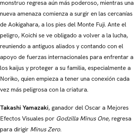
monstruo regresa aún más poderoso, mientras una
nueva amenaza comienza a surgir en las cercanías
de Aokigahara, a los pies del Monte Fuji. Ante el
peligro, Koichi se ve obligado a volver a la lucha,
reuniendo a antiguos aliados y contando con el
apoyo de fuerzas internacionales para enfrentar a
los kaijus y proteger a su familia, especialmente a
Noriko, quien empieza a tener una conexión cada
vez más peligrosa con la criatura.
Takashi Yamazaki
, ganador del Oscar a Mejores
Efectos Visuales por
Godzilla Minus One,
regresa
para dirigir
Minus Zero
.