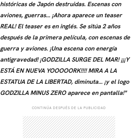
históricas de Japón destruidas. Escenas con
aviones, guerras… ¡Ahora aparece un teaser
REAL! El teaser es en inglés. Se sitúa 2 años
después de la primera película, con escenas de
guerra y aviones. ¡Una escena con energía
antigravedad! ¡GODZILLA SURGE DEL MAR! ¡¡¡Y
ESTÁ EN NUEVA YOOOOORK!!!! MIRA A LA
ESTATUA DE LA LIBERTAD, diminuta… ¡y el logo
GODZILLA MINUS ZERO aparece en pantalla!"
CONTINÚA DESPUÉS DE LA PUBLICIDAD