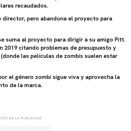
lares
recaudados.
director, pero abandona el proyecto para
e suma al proyecto para dirigir a su amigo Pitt.
n 2019 citando problemas de presupuesto y
(donde las películas de zombis suelen estar
r el género zombi sigue viva y aprovecha la
nto de la marca.
UÉS DE LA PUBLICIDAD