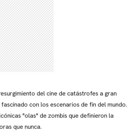
resurgimiento del cine de catástrofes a gran
 fascinado con los escenarios de fin del mundo.
icónicas "olas" de zombis que definieron la
oras que nunca.