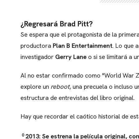
¿Regresará Brad Pitt?
Se espera que el protagonista de la primera
productora
Plan B Entertainment
. Lo que a
investigador
Gerry Lane
o si se limitará a 
Al no estar confirmado como "World War Z 2
explore un
reboot
, una precuela o incluso 
estructura de entrevistas del libro original.
Hay que recordar el caótico historial de est
2013:
Se estrena la película original, c