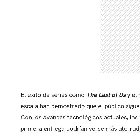
El éxito de series como
The Last of Us
y el 
escala han demostrado que el público sigue
Con los avances tecnológicos actuales, las 
primera entrega podrían verse más aterrad