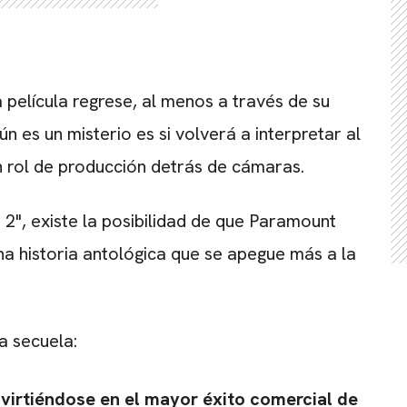
 película regrese, al menos a través de su
ún es un misterio es si volverá a interpretar al
un rol de producción detrás de cámaras.
", existe la posibilidad de que Paramount
una historia antológica que se apegue más a la
a secuela:
onvirtiéndose en el mayor éxito comercial de