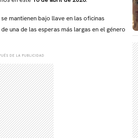
 se mantienen bajo llave en las oficinas
n de una de las esperas más largas en el género
UÉS DE LA PUBLICIDAD
CARREGANDO PUBLICIDADE