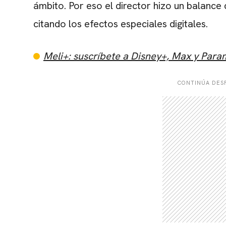
ámbito. Por eso el director hizo un balance
citando los efectos especiales digitales.
Meli+: suscríbete a Disney+, Max y Par
CONTINÚA DESP