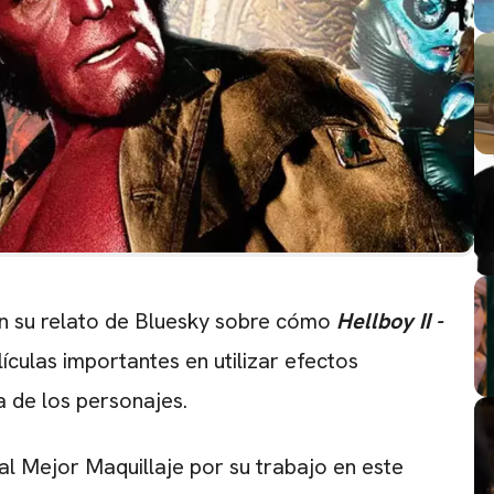
n su relato de Bluesky sobre cómo
Hellboy II -
ículas importantes en utilizar efectos
 de los personajes.
CARREGANDO PUBLICIDADE
al Mejor Maquillaje por su trabajo en este