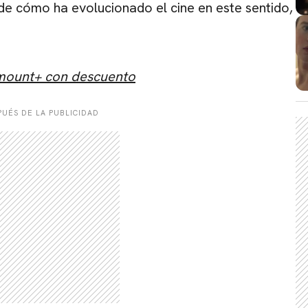
 de cómo ha evolucionado el cine en este sentido,
amount+ con descuento
UÉS DE LA PUBLICIDAD