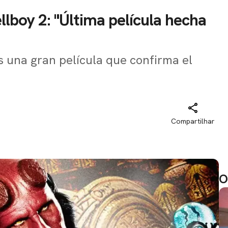
llboy 2: "Última película hecha
es una gran película que confirma el
Compartilhar
O