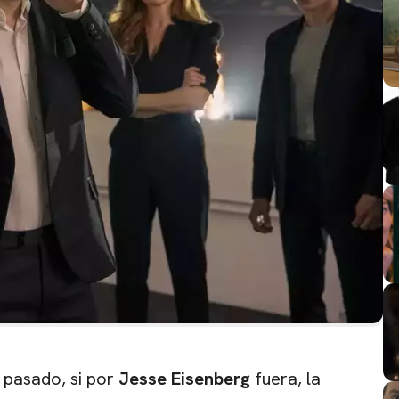
o pasado, si por
Jesse Eisenberg
fuera, la