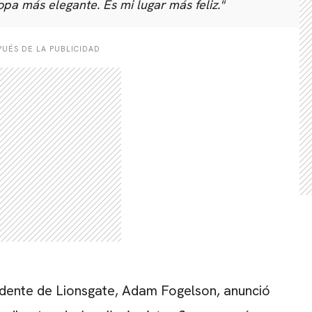
opa más elegante. Es mi lugar más feliz."
UÉS DE LA PUBLICIDAD
sidente de Lionsgate, Adam Fogelson, anunció