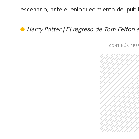
escenario, ante el enloquecimiento del públ
Harry Potter | El regreso de Tom Felton 
CONTINÚA DESP