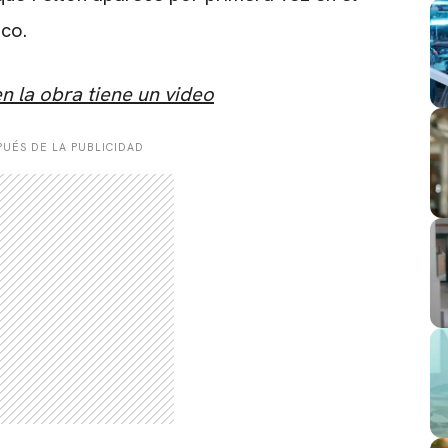
ico.
en la obra tiene un video
UÉS DE LA PUBLICIDAD