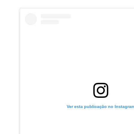
Ver esta publicação no Instagra