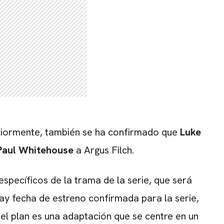
iormente, también se ha confirmado que
Luke
Paul Whitehouse
a Argus Filch.
specíficos de la trama de la serie, que será
ay fecha de estreno confirmada para la serie,
 el plan es una adaptación que se centre en un