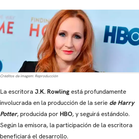
Créditos da imagem:
Reproducción
La escritora
J.K. Rowling
está profundamente
involucrada en la producción de la serie
de Harry
Potter
, producida por
HBO
, y seguirá estándolo.
Según la emisora, la participación de la escritora
beneficiará el desarrollo.