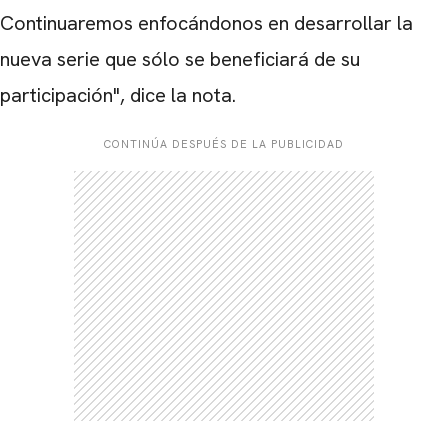
Continuaremos enfocándonos en desarrollar la
nueva serie que sólo se beneficiará de su
participación", dice la nota.
CARREGANDO PUBLICIDADE
CONTINÚA DESPUÉS DE LA PUBLICIDAD