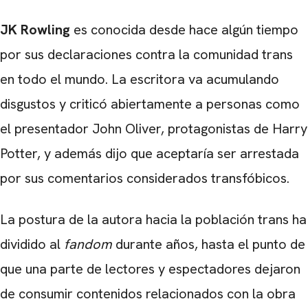
JK Rowling
es conocida desde hace algún tiempo
por sus declaraciones contra la comunidad trans
en todo el mundo. La escritora va acumulando
disgustos y criticó abiertamente a personas como
el presentador John Oliver, protagonistas de Harry
Potter, y además dijo que aceptaría ser arrestada
por sus comentarios considerados transfóbicos.
La postura de la autora hacia la población trans ha
dividido al
fandom
durante años, hasta el punto de
que una parte de lectores y espectadores dejaron
de consumir contenidos relacionados con la obra