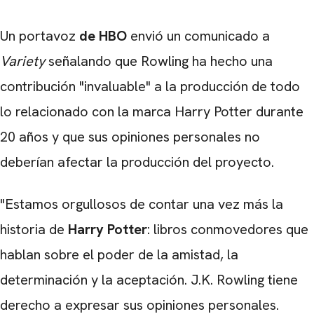
Un portavoz
de HBO
envió un comunicado a
Variety
señalando que Rowling ha hecho una
contribución "invaluable" a la producción de todo
lo relacionado con la marca Harry Potter durante
20 años y que sus opiniones personales no
deberían afectar la producción del proyecto.
"Estamos orgullosos de contar una vez más la
historia de
Harry Potter
: libros conmovedores que
hablan sobre el poder de la amistad, la
determinación y la aceptación. J.K. Rowling tiene
derecho a expresar sus opiniones personales.