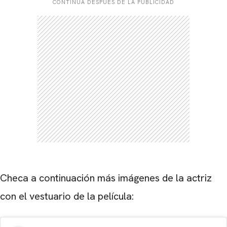
CONTINÚA DESPUÉS DE LA PUBLICIDAD
Checa a continuación más imágenes de la actriz
con el vestuario de la película: