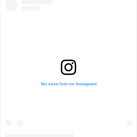
Ver essa foto no Instagram
CARREGANDO PUBLICIDADE