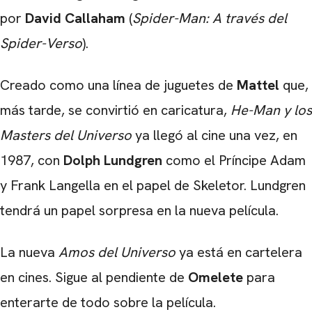
por
David Callaham
(
Spider-Man: A través del
Spider-Verso
).
Creado como una línea de juguetes de
Mattel
que,
más tarde, se convirtió en caricatura,
He-Man y los
Masters del Universo
ya llegó al cine una vez, en
1987, con
Dolph Lundgren
como el Príncipe Adam
y Frank Langella en el papel de Skeletor. Lundgren
tendrá un papel sorpresa en la nueva película.
La nueva
Amos del Universo
ya está en cartelera
en cines. Sigue al pendiente de
Omelete
para
enterarte de todo sobre la película.