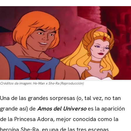
Créditos da imagem:
He-Man x She-Ra (Reproducción)
Una de las grandes sorpresas (o, tal vez, no tan
grande así) de
Amos del Universo
es la aparición
de la Princesa Adora, mejor conocida como la
heroína She-Ra, en una de las tres escenas