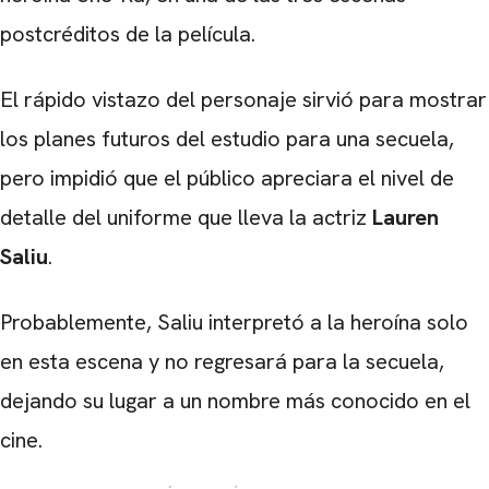
postcréditos de la película.
El rápido vistazo del personaje sirvió para mostrar
los planes futuros del estudio para una secuela,
pero impidió que el público apreciara el nivel de
detalle del uniforme que lleva la actriz
Lauren
Saliu
.
Probablemente, Saliu interpretó a la heroína solo
en esta escena y no regresará para la secuela,
dejando su lugar a un nombre más conocido en el
cine.