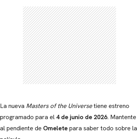
La nueva
Masters of the Universe
tiene estreno
programado para el
4 de junio de 2026
. Mantente
al pendiente de
Omelete
para saber todo sobre la