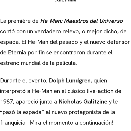
Compartilhar
La première de
He-Man: Maestros del Universo
contó con un verdadero relevo, o mejor dicho, de
espada. El He-Man del pasado y el nuevo defensor
de Eternia por fin se encontraron durante el
estreno mundial de la película.
Durante el evento,
Dolph Lundgren
, quien
interpretó a He-Man en el clásico live-action de
1987, apareció junto a
Nicholas Galitzine
y le
“pasó la espada” al nuevo protagonista de la
franquicia. ¡Mira el momento a continuación!