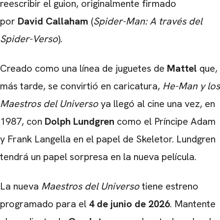
reescribir el guion, originalmente firmado
por
David Callaham
(
Spider-Man: A través del
Spider-Verso
).
Creado como una línea de juguetes de
Mattel
que,
más tarde, se convirtió en caricatura,
He-Man y los
Maestros del Universo
ya llegó al cine una vez, en
1987, con
Dolph Lundgren
como el Príncipe Adam
y Frank Langella en el papel de Skeletor. Lundgren
tendrá un papel sorpresa en la nueva película.
La nueva
Maestros del Universo
tiene estreno
programado para el
4 de junio de 2026
. Mantente