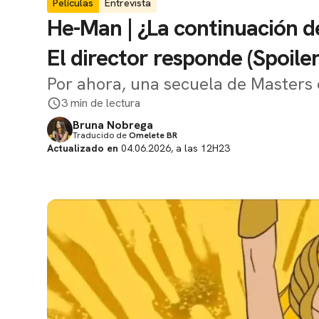
Películas
Entrevista
He-Man | ¿La continuación de
El director responde (Spoiler
Por ahora, una secuela de Masters 
3 min de lectura
Bruna Nobrega
Traducido de
Omelete BR
Actualizado en
04.06.2026, a las 12H23