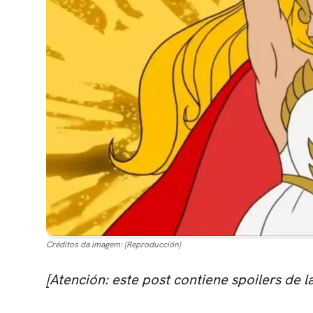
Créditos da imagem:
(Reproducción)
[Atención: este post contiene spoilers de 