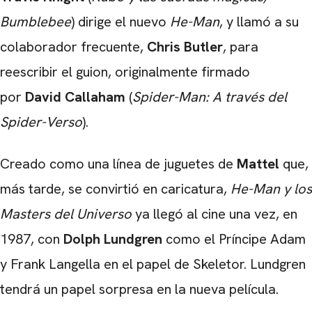
Bumblebee
) dirige el nuevo
He-Man
, y llamó a su
colaborador frecuente,
Chris Butler
, para
reescribir el guion, originalmente firmado
por
David Callaham
(
Spider-Man: A través del
Spider-Verso
).
Creado como una línea de juguetes de
Mattel
que,
más tarde, se convirtió en caricatura,
He-Man y los
Masters del Universo
ya llegó al cine una vez, en
1987, con
Dolph Lundgren
como el Príncipe Adam
y Frank Langella en el papel de Skeletor. Lundgren
tendrá un papel sorpresa en la nueva película.