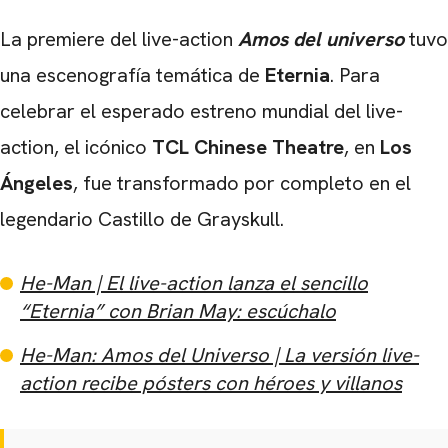
La premiere del live-action
Amos del universo
tuvo
una escenografía temática de
Eternia
. Para
celebrar el esperado estreno mundial del live-
action, el icónico
TCL Chinese Theatre
, en
Los
Ángeles
, fue transformado por completo en el
legendario Castillo de Grayskull.
He-Man | El live-action lanza el sencillo
“Eternia” con Brian May: escúchalo
He-Man: Amos del Universo | La versión live-
action recibe pósters con héroes y villanos