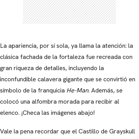
La apariencia, por sí sola, ya llama la atención: la
clásica fachada de la fortaleza fue recreada con
gran riqueza de detalles, incluyendo la
inconfundible calavera gigante que se convirtió en
símbolo de la franquicia
He-Man
. Además, se
colocó una alfombra morada para recibir al
elenco. ¡Checa las imágenes abajo!
Vale la pena recordar que el Castillo de Grayskull