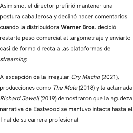
Asimismo, el director prefirió mantener una
postura caballerosa y declinó hacer comentarios
cuando la distribuidora
Warner Bros.
decidió
restarle peso comercial al largometraje y enviarlo
casi de forma directa a las plataformas de
streaming
.
A excepción de la irregular
Cry Macho
(2021),
producciones como
The Mule
(2018) y la aclamada
Richard Jewell
(2019) demostraron que la agudeza
narrativa de Eastwood se mantuvo intacta hasta el
final de su carrera profesional.