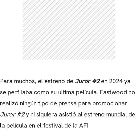
CARREGANDO PUBLICIDADE
Para muchos, el estreno de
Juror #2
en 2024 ya
se perfilaba como su última película. Eastwood no
realizó ningún tipo de prensa para promocionar
Juror #2
y ni siquiera asistió al estreno mundial de
la película en el festival de la AFI.