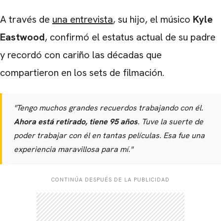
A través de
una entrevista
, su hijo, el músico
Kyle
Eastwood
, confirmó el estatus actual de su padre
y recordó con cariño las décadas que
compartieron en los sets de filmación.
"Tengo muchos grandes recuerdos trabajando con él.
Ahora está retirado, tiene 95 años
. Tuve la suerte de
poder trabajar con él en tantas películas. Esa fue una
experiencia maravillosa para mí."
CONTINÚA DESPUÉS DE LA PUBLICIDAD