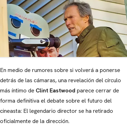
En medio de rumores sobre si volverá a ponerse
detrás de las cámaras, una revelación del círculo
más íntimo de
Clint Eastwood
parece cerrar de
forma definitiva el debate sobre el futuro del
cineasta: El legendario director se ha retirado
oficialmente de la dirección.