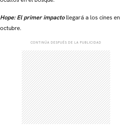
Hope: El primer impacto
llegará a los cines en
octubre.
CONTINÚA DESPUÉS DE LA PUBLICIDAD