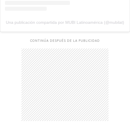
Una publicación compartida por MUBI Latinoamérica (@mubilat)
CONTINÚA DESPUÉS DE LA PUBLICIDAD