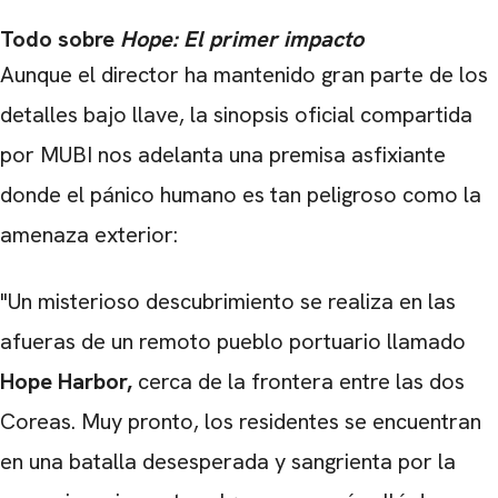
Todo sobre
Hope: El primer impacto
Aunque el director ha mantenido gran parte de los
CARREGANDO PUBLICIDADE
detalles bajo llave, la sinopsis oficial compartida
por MUBI nos adelanta una premisa asfixiante
donde el pánico humano es tan peligroso como la
amenaza exterior:
"Un misterioso descubrimiento se realiza en las
afueras de un remoto pueblo portuario llamado
Hope Harbor,
cerca de la frontera entre las dos
Coreas. Muy pronto, los residentes se encuentran
en una batalla desesperada y sangrienta por la