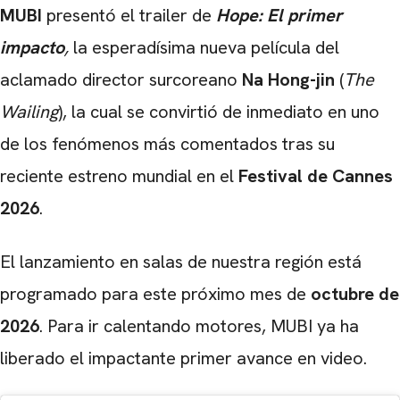
MUBI
presentó el trailer de
Hope: El primer
impacto
,
la esperadísima nueva película del
aclamado director surcoreano
Na Hong-jin
(
The
Wailing
), la cual se convirtió de inmediato en uno
de los fenómenos más comentados tras su
reciente estreno mundial en el
Festival de Cannes
2026
.
El lanzamiento en salas de nuestra región está
programado para este próximo mes de
octubre de
2026
. Para ir calentando motores, MUBI ya ha
liberado el impactante primer avance en video.