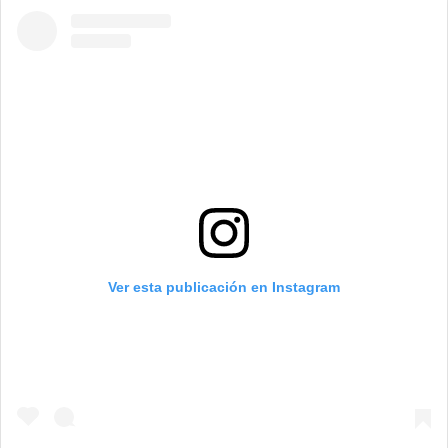
Ver esta publicación en Instagram