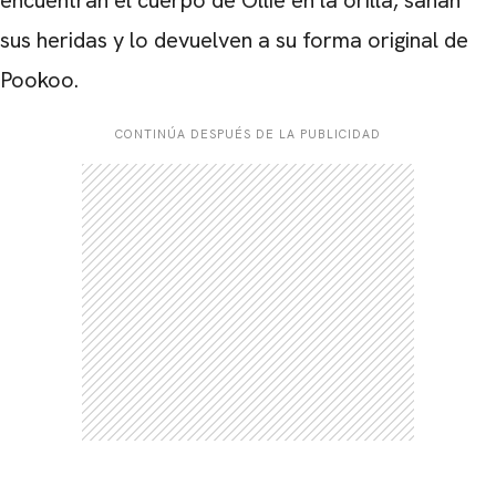
sus heridas y lo devuelven a su forma original de
Pookoo.
CONTINÚA DESPUÉS DE LA PUBLICIDAD