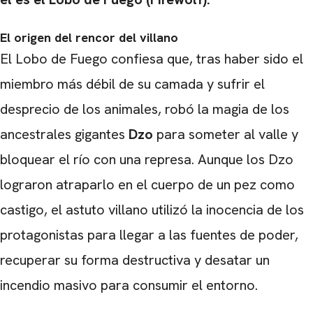
El origen del rencor del villano
El Lobo de Fuego confiesa que, tras haber sido el
miembro más débil de su camada y sufrir el
desprecio de los animales, robó la magia de los
ancestrales gigantes
Dzo
para someter al valle y
bloquear el río con una represa. Aunque los Dzo
lograron atraparlo en el cuerpo de un pez como
castigo, el astuto villano utilizó la inocencia de los
CARREGANDO PUBLICIDADE
protagonistas para llegar a las fuentes de poder,
recuperar su forma destructiva y desatar un
incendio masivo para consumir el entorno.