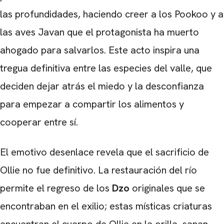
las profundidades, haciendo creer a los Pookoo y a
las aves Javan que el protagonista ha muerto
ahogado para salvarlos. Este acto inspira una
tregua definitiva entre las especies del valle, que
deciden dejar atrás el miedo y la desconfianza
para empezar a compartir los alimentos y
cooperar entre sí.
El emotivo desenlace revela que el sacrificio de
Ollie no fue definitivo. La restauración del río
permite el regreso de los
Dzo
originales que se
encontraban en el exilio; estas místicas criaturas
encuentran el cuerpo de Ollie en la orilla, sanan