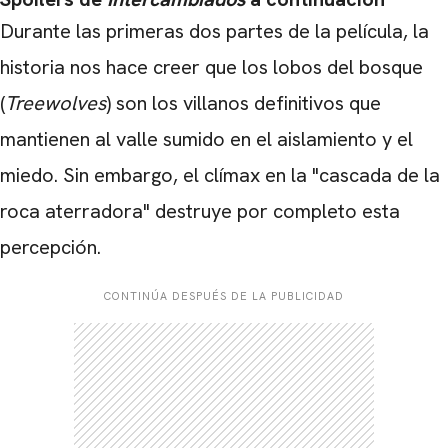
Durante las primeras dos partes de la película, la
historia nos hace creer que los lobos del bosque
(
Treewolves
) son los villanos definitivos que
mantienen al valle sumido en el aislamiento y el
miedo. Sin embargo, el clímax en la "cascada de la
roca aterradora" destruye por completo esta
percepción.
CONTINÚA DESPUÉS DE LA PUBLICIDAD