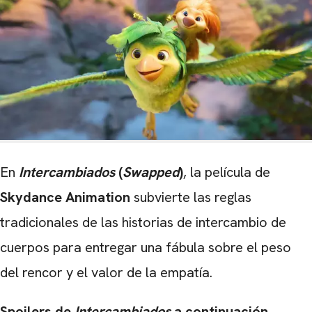
En
Intercambiados
(
Swapped
)
, la película de
Skydance Animation
subvierte las reglas
tradicionales de las historias de intercambio de
cuerpos para entregar una fábula sobre el peso
del rencor y el valor de la empatía.
Spoilers de
Intercambiados
a continuación