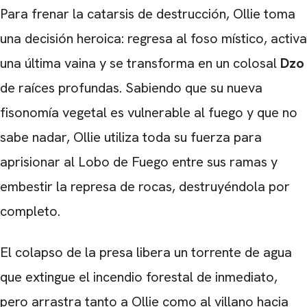
Para frenar la catarsis de destrucción, Ollie toma
una decisión heroica: regresa al foso místico, activa
una última vaina y se transforma en un colosal
Dzo
de raíces profundas. Sabiendo que su nueva
fisonomía vegetal es vulnerable al fuego y que no
sabe nadar, Ollie utiliza toda su fuerza para
aprisionar al Lobo de Fuego entre sus ramas y
embestir la represa de rocas, destruyéndola por
completo.
El colapso de la presa libera un torrente de agua
que extingue el incendio forestal de inmediato,
pero arrastra tanto a Ollie como al villano hacia