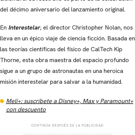
del décimo aniversario del lanzamiento original.
En
Interestelar
, el director Christopher Nolan, nos
lleva en un épico viaje de ciencia ficción. Basada en
las teorías científicas del físico de CalTech Kip
Thorne, esta obra maestra del espacio profundo
sigue a un grupo de astronautas en una heroica
misión interestelar para salvar a la humanidad.
Meli+: suscríbete a Disney+, Max y Paramount+
con descuento
CONTINÚA DESPUÉS DE LA PUBLICIDAD