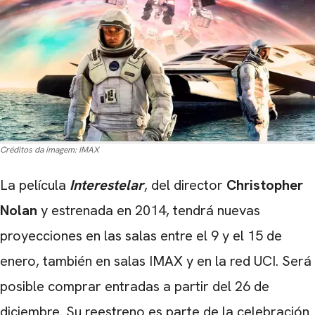
Créditos da imagem:
IMAX
La película
Interestelar
, del director
Christopher
Nolan
y estrenada en 2014, tendrá nuevas
proyecciones en las salas entre el 9 y el 15 de
enero, también en salas IMAX y en la red UCI. Será
posible comprar entradas a partir del 26 de
diciembre. Su reestreno es parte de la celebración