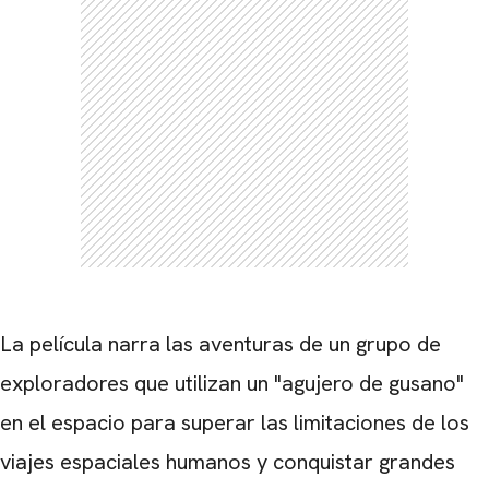
CARREGANDO PUBLICIDADE
La película narra las aventuras de un grupo de
exploradores que utilizan un "agujero de gusano"
en el espacio para superar las limitaciones de los
viajes espaciales humanos y conquistar grandes