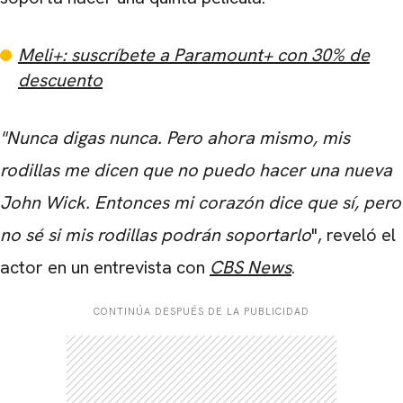
Meli+: suscríbete a Paramount+ con 30% de
descuento
"Nunca digas nunca. Pero ahora mismo, mis
rodillas me dicen que no puedo hacer una nueva
John Wick. Entonces mi corazón dice que sí, pero
no sé si mis rodillas podrán soportarlo
", reveló el
actor en un entrevista con
CBS News
.
CARREGANDO PUBLICIDADE
CONTINÚA DESPUÉS DE LA PUBLICIDAD