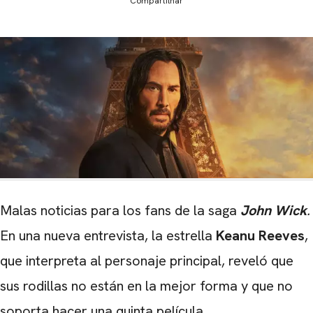
Compartilhar
Malas noticias para los fans de la saga
John Wick
.
En una nueva entrevista, la estrella
Keanu Reeves
,
que interpreta al personaje principal, reveló que
sus rodillas no están en la mejor forma y que no
soporta hacer una quinta película.