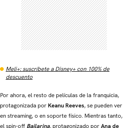
Meli+: suscríbete a Disney+ con 100% de
descuento
Por ahora, el resto de películas de la franquicia,
protagonizada por
Keanu Reeves
, se pueden ver
en streaming, o en soporte físico. Mientras tanto,
el spin-off
Bailarina
,
protagonizado por
Ana de