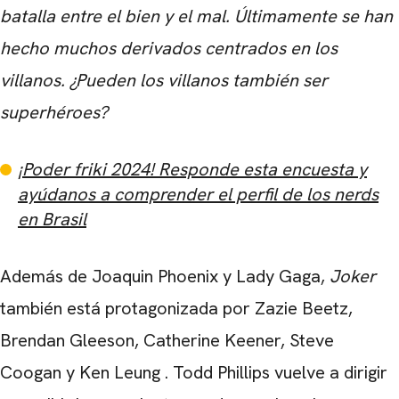
batalla entre el bien y el mal. Últimamente se han
hecho muchos derivados centrados en los
villanos. ¿Pueden los villanos también ser
superhéroes?
¡Poder friki 2024! Responde esta encuesta y
ayúdanos a comprender el perfil de los nerds
en Brasil
Además de
Joaquin Phoenix
y
Lady Gaga
,
Joker
también está protagonizada por
Zazie Beetz,
Brendan Gleeson, Catherine Keener, Steve
Coogan
y
Ken Leung
.
Todd Phillips
vuelve a dirigir