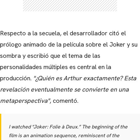
Respecto a la secuela, el desarrollador citó el
prólogo animado de la película sobre el Joker y su
sombra y escribió que el tema de las
personalidades múltiples es central en la
producción.
"¿Quién es Arthur exactamente? Esta
revelación eventualmente se convierte en una
CARREGANDO PUBLICIDADE
metaperspectiva"
, comentó.
I watched "Joker: Folie à Deux.” The beginning of the
film is an animation sequence, reminiscent of the