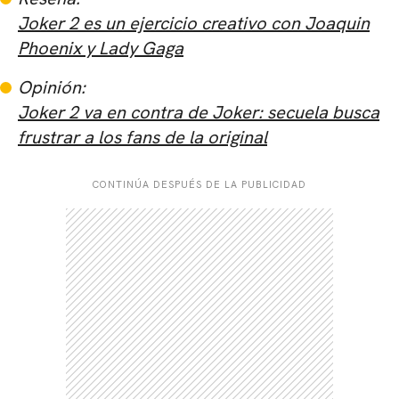
Joker 2 es un ejercicio creativo con Joaquin
Phoenix y Lady Gaga
Opinión:
Joker 2 va en contra de Joker: secuela busca
frustrar a los fans de la original
CONTINÚA DESPUÉS DE LA PUBLICIDAD