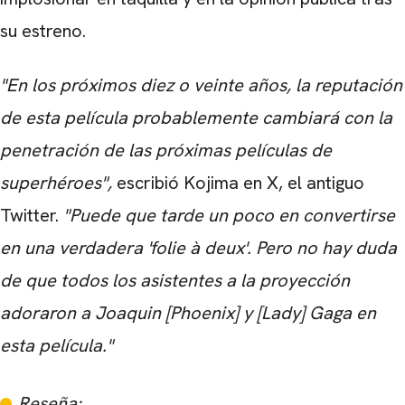
su estreno.
"En los próximos diez o veinte años, la reputación
de esta película probablemente cambiará con la
penetración de las próximas películas de
superhéroes",
escribió Kojima en X, el antiguo
Twitter.
"Puede que tarde un poco en convertirse
en una verdadera 'folie à deux'. Pero no hay duda
de que todos los asistentes a la proyección
adoraron a Joaquin [Phoenix] y [Lady] Gaga en
esta película."
Reseña: