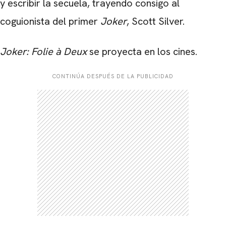
y escribir la secuela, trayendo consigo al
coguionista del primer
Joker
, Scott Silver.
Joker: Folie à Deux
se proyecta en los cines.
CONTINÚA DESPUÉS DE LA PUBLICIDAD