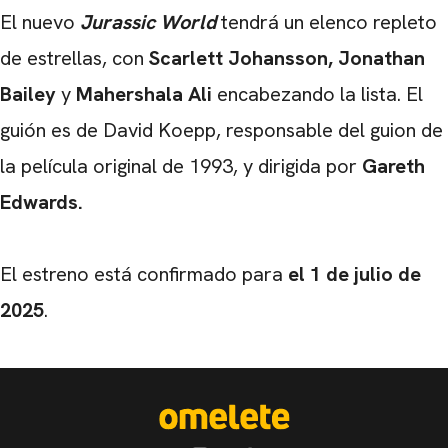
El nuevo
Jurassic World
tendrá un elenco repleto
de estrellas, con
Scarlett Johansson, Jonathan
Bailey
y
Mahershala Ali
encabezando la lista. El
guión es de David Koepp, responsable del guion de
la película original de 1993, y dirigida por
Gareth
Edwards.
El estreno está confirmado para
el 1 de julio de
2025
.