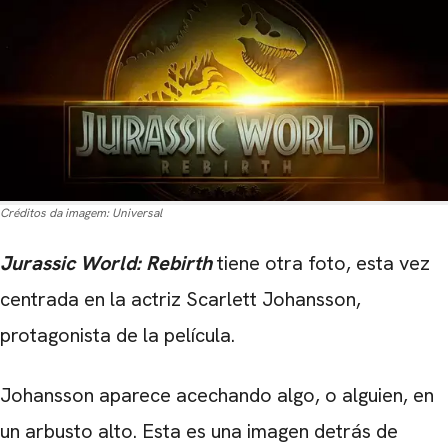
Créditos da imagem:
Universal
Jurassic World: Rebirth
tiene otra foto, esta vez
centrada en la actriz Scarlett Johansson,
protagonista de la película.
Johansson aparece acechando algo, o alguien, en
un arbusto alto. Esta es una imagen detrás de