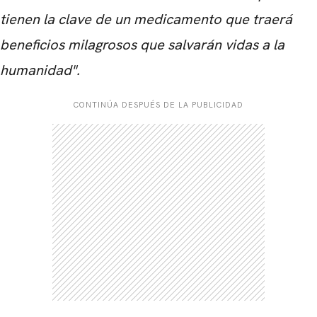
tienen la clave de un medicamento que traerá
beneficios milagrosos que salvarán vidas a la
humanidad".
CONTINÚA DESPUÉS DE LA PUBLICIDAD
CARREGANDO PUBLICIDADE