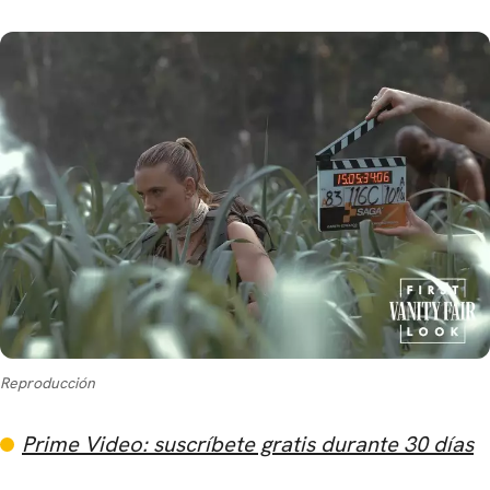
Reproducción
Prime Video: suscríbete gratis durante 30 días