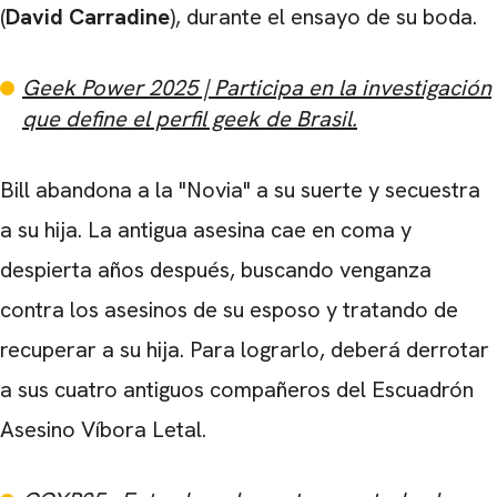
(
David Carradine
), durante el ensayo de su boda.
Geek Power 2025 | Participa en la investigación
que define el perfil geek de Brasil.
Bill abandona a la "Novia" a su suerte y secuestra
a su hija. La antigua asesina cae en coma y
despierta años después, buscando venganza
contra los asesinos de su esposo y tratando de
recuperar a su hija. Para lograrlo, deberá derrotar
a sus cuatro antiguos compañeros del Escuadrón
Asesino Víbora Letal.