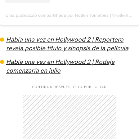
Uma publicação compartilhada por Rotten Tomatoes (@rottentomatoes)
Había una vez en Hollywood 2 | Reportero
revela posible título y sinopsis de la película
Había una vez en Hollywood 2 | Rodaje
comenzaría en julio
CONTINÚA DESPUÉS DE LA PUBLICIDAD