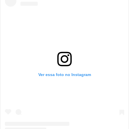
Ver essa foto no Instagram