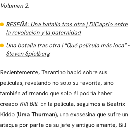
Volumen 2
.
RESEÑA: Una batalla tras otra | DiCaprio entre
la revolución y la paternidad
Una batalla tras otra | "Qué película más loca" -
Steven Spielberg
Recientemente, Tarantino habló sobre sus
películas, revelando no solo su favorita, sino
también afirmando que solo él podría haber
creado
Kill Bill.
En la película, seguimos a Beatrix
Kiddo (
Uma Thurman
), una exasesina que sufre un
ataque por parte de su jefe y antiguo amante, Bill