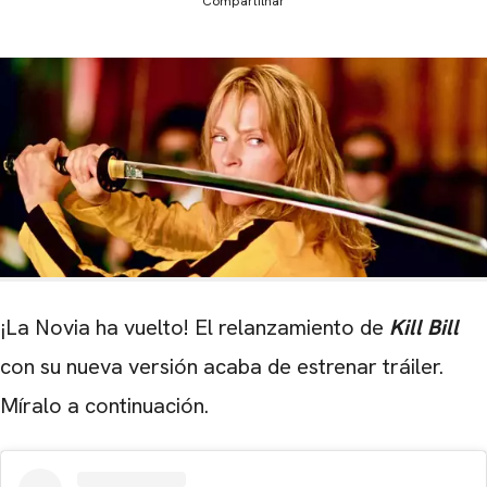
Compartilhar
¡La Novia ha vuelto! El relanzamiento de
Kill Bill
con su nueva versión acaba de estrenar tráiler.
Míralo a continuación.