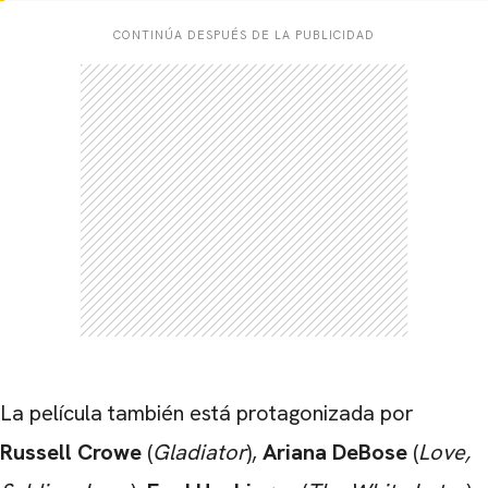
CONTINÚA DESPUÉS DE LA PUBLICIDAD
CARREGANDO PUBLICIDADE
La película también está protagonizada por
Russell Crowe
(
Gladiator
),
Ariana DeBose
(
Love,