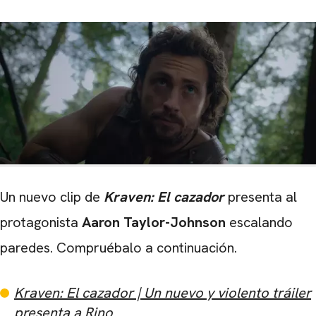
Un nuevo clip de
Kraven: El cazador
presenta al
protagonista
Aaron Taylor-Johnson
escalando
paredes. Compruébalo a continuación.
Kraven: El cazador | Un nuevo y violento tráiler
presenta a Rino