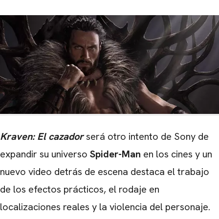
Kraven: El cazador
será otro intento de Sony de
expandir su universo
Spider-Man
en los cines y un
nuevo video detrás de escena destaca el trabajo
de los efectos prácticos, el rodaje en
localizaciones reales y la violencia del personaje.