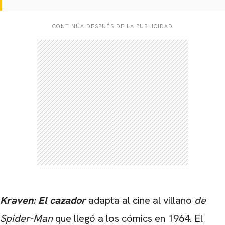
CONTINÚA DESPUÉS DE LA PUBLICIDAD
Kraven: El cazador
adapta al cine al villano
de
Spider-Man
que llegó a los cómics en 1964. El