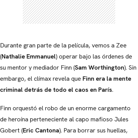
Durante gran parte de la película, vemos a Zee
(
Nathalie Emmanuel
) operar bajo las órdenes de
su mentor y mediador Finn (
Sam Worthington
). Sin
embargo, el clímax revela que
Finn era la mente
criminal detrás de todo el caos en París
.
Finn orquestó el robo de un enorme cargamento
de heroína perteneciente al capo mafioso Jules
Gobert (
Eric Cantona
). Para borrar sus huellas,