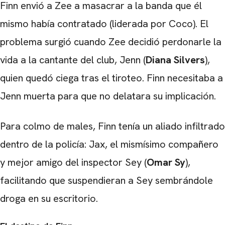
Finn envió a Zee a masacrar a la banda que él
mismo había contratado (liderada por Coco). El
problema surgió cuando Zee decidió perdonarle la
vida a la cantante del club, Jenn (
Diana Silvers
),
quien quedó ciega tras el tiroteo. Finn necesitaba a
CARREGANDO PUBLICIDADE
Jenn muerta para que no delatara su implicación.
Para colmo de males, Finn tenía un aliado infiltrado
dentro de la policía: Jax, el mismísimo compañero
y mejor amigo del inspector Sey (
Omar Sy
),
facilitando que suspendieran a Sey sembrándole
droga en su escritorio.