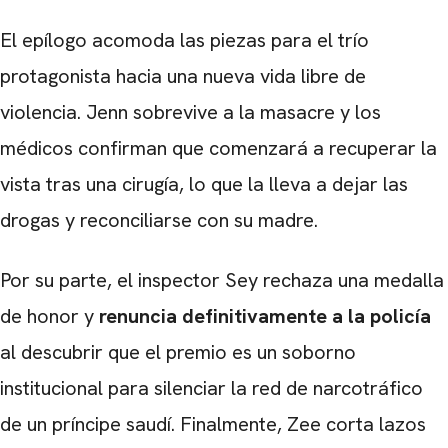
El epílogo acomoda las piezas para el trío
protagonista hacia una nueva vida libre de
violencia. Jenn sobrevive a la masacre y los
médicos confirman que comenzará a recuperar la
vista tras una cirugía, lo que la lleva a dejar las
drogas y reconciliarse con su madre.
Por su parte, el inspector Sey rechaza una medalla
de honor y
renuncia definitivamente a la policía
al descubrir que el premio es un soborno
institucional para silenciar la red de narcotráfico
de un príncipe saudí. Finalmente, Zee corta lazos