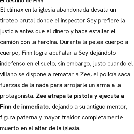
El destino de Finn
El clímax en la iglesia abandonada desata un
tiroteo brutal donde el inspector Sey prefiere la
justicia antes que el dinero y hace estallar el
camión con la heroína. Durante la pelea cuerpo a
cuerpo, Finn logra apuñalar a Sey dejándolo
indefenso en el suelo; sin embargo, justo cuando el
villano se dispone a rematar a Zee, el policía saca
fuerzas de la nada para arrojarle un arma a la
protagonista.
Zee atrapa la pistola y ejecuta a
Finn de inmediato
, dejando a su antiguo mentor,
figura paterna y mayor traidor completamente
muerto en el altar de la iglesia.