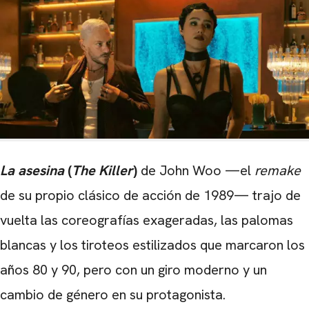
La asesina
(
The Killer
)
de John Woo —el
remake
de su propio clásico de acción de 1989— trajo de
vuelta las coreografías exageradas, las palomas
blancas y los tiroteos estilizados que marcaron los
años 80 y 90, pero con un giro moderno y un
cambio de género en su protagonista.