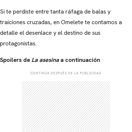
Si te perdiste entre tanta ráfaga de balas y
traiciones cruzadas, en Omelete te contamos a
detalle el desenlace y el destino de sus
protagonistas.
Spoilers de
La asesina
a continuación
CONTINÚA DESPUÉS DE LA PUBLICIDAD