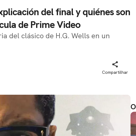
plicación del final y quiénes son
lícula de Prime Video
ria del clásico de H.G. Wells en un
Compartilhar
O