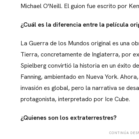
Michael O'Neill. El guion fue escrito por 
¿Cuál es la diferencia entre la película or
La Guerra de los Mundos original es una obr
Tierra, concretamente de Inglaterra, por e
Spielberg convirtió la historia en un éxito
Fanning, ambientado en Nueva York. Ahora, 
invasión es global, pero la narrativa se de
protagonista, interpretado por Ice Cube.
¿Quienes son los extraterrestres?
CONTINÚA DESP