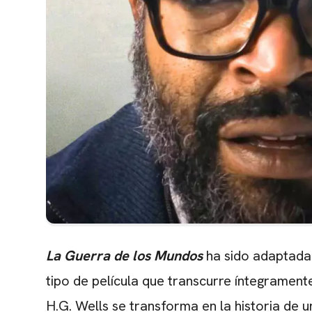
La Guerra de los Mundos
ha sido adaptada 
tipo de película que transcurre íntegramente
H.G. Wells se transforma en la historia de 