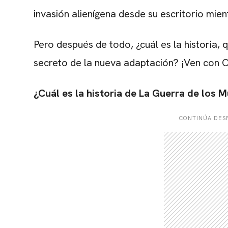
invasión alienígena desde su escritorio mient
Pero después de todo, ¿cuál es la historia, q
secreto de la nueva adaptación? ¡Ven con 
¿Cuál es la historia de La Guerra de los 
CONTINÚA DESP