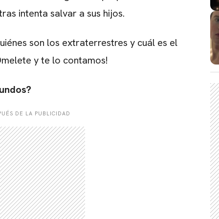
ras intenta salvar a sus hijos.
uiénes son los extraterrestres y cuál es el
Omelete y te lo contamos!
Mundos?
UÉS DE LA PUBLICIDAD