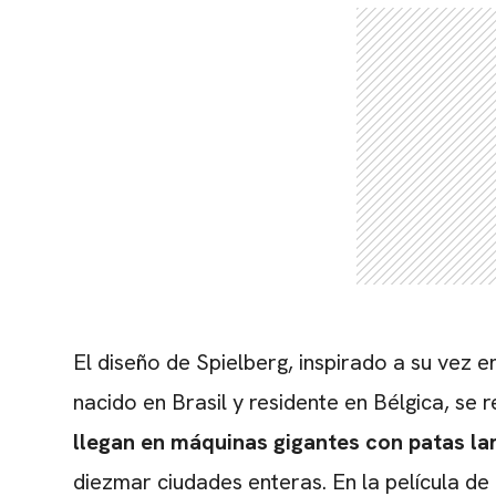
El diseño de Spielberg, inspirado a su vez e
nacido en Brasil y residente en Bélgica, se r
llegan en máquinas gigantes con patas l
diezmar ciudades enteras. En la película de