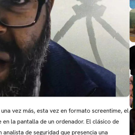
una vez más, esta vez en formato screentime, el
 en la pantalla de un ordenador. El clásico de
un analista de seguridad que presencia una