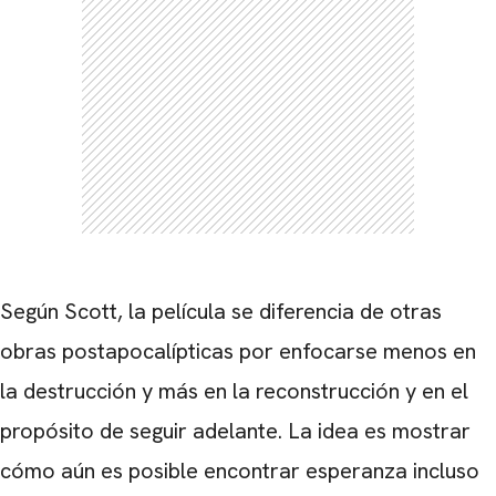
Según Scott, la película se diferencia de otras
obras postapocalípticas por enfocarse menos en
la destrucción y más en la reconstrucción y en el
propósito de seguir adelante. La idea es mostrar
cómo aún es posible encontrar esperanza incluso