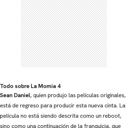
CARREGANDO PUBLICIDADE
Todo sobre La Momia 4
Sean Daniel
, quien produjo las películas originales,
está de regreso para producir esta nueva cinta. La
película no está siendo descrita como un reboot,
sino como una continuación de la franquicia, que