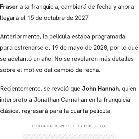
Fraser
a la franquicia, cambiará de fecha y ahora
llegará el 15 de octubre de 2027.
Anteriormente, la película estaba programada
para estrenarse el 19 de mayo de 2028, por lo que
se adelantó un año. No se revelaron más detalles
sobre el motivo del cambio de fecha.
Recientemente, se reveló que
John Hannah
, quien
interpretó a Jonathan Carnahan en la franquicia
clásica, regresará para la cuarta película.
CONTINÚA DESPUÉS DE LA PUBLICIDAD