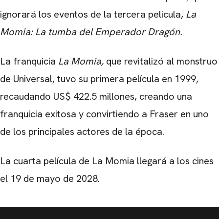
ignorará los eventos de la tercera película,
La
Momia: La tumba del Emperador Dragón.
La franquicia
La Momia,
que revitalizó al monstruo
de Universal, tuvo su primera película en 1999,
recaudando US$ 422.5 millones, creando una
franquicia exitosa y convirtiendo a Fraser en uno
de los principales actores de la época.
La cuarta película de La Momia llegará a los cines
el 19 de mayo de 2028.