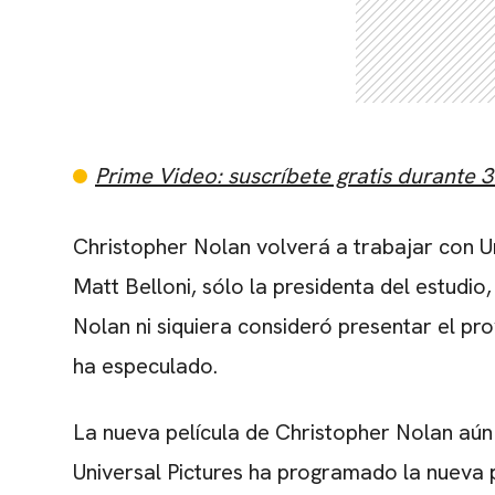
Prime Video: suscríbete gratis durante 3
Christopher Nolan volverá a trabajar con Un
Matt Belloni, sólo la presidenta del estudio
Nolan ni siquiera consideró presentar el pr
ha especulado.
La nueva película de Christopher Nolan aún n
Universal Pictures ha programado la nueva p