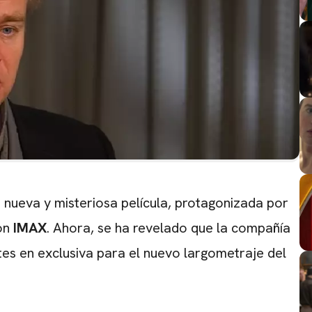
 nueva y misteriosa película, protagonizada por
on
IMAX
. Ahora, se ha revelado que la compañía
tes en exclusiva para el nuevo largometraje del