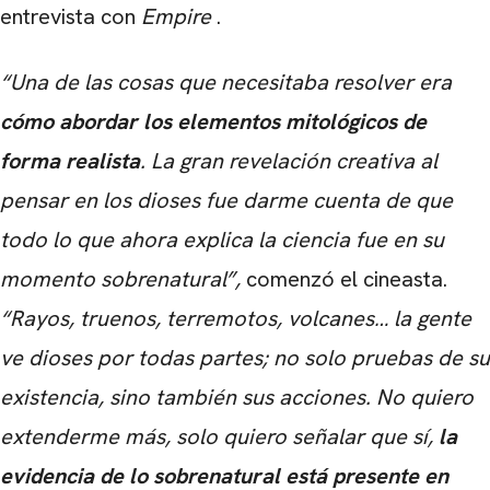
entrevista con
Empire
.
“Una de las cosas que necesitaba resolver era
cómo abordar los elementos mitológicos de
forma realista
. La gran revelación creativa al
pensar en los dioses fue darme cuenta de que
todo lo que ahora explica la ciencia fue en su
momento sobrenatural”,
comenzó el cineasta.
“Rayos, truenos, terremotos, volcanes… la gente
ve dioses por todas partes; no solo pruebas de su
existencia, sino también sus acciones. No quiero
extenderme más, solo quiero señalar que sí,
la
evidencia de lo sobrenatural está presente en