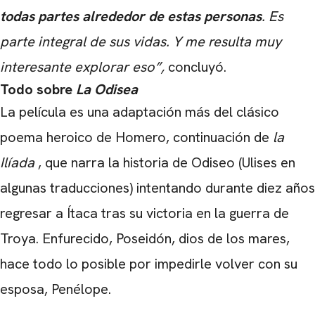
todas partes alrededor de estas personas
. Es
parte integral de sus vidas. Y me resulta muy
interesante explorar eso”,
concluyó.
Todo sobre
La Odisea
La película es una adaptación más del clásico
poema heroico de Homero, continuación de
la
Ilíada
, que narra la historia de Odiseo (Ulises en
algunas traducciones) intentando durante diez años
regresar a Ítaca tras su victoria en la guerra de
Troya. Enfurecido, Poseidón, dios de los mares,
hace todo lo posible por impedirle volver con su
esposa, Penélope.