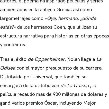
autores, el poema ha inspirado películas y series
ambientadas en la antigua Grecia, así como
largometrajes como
«Oye, hermano, ¿dónde
estás?»
de los hermanos Coen, que utilizan su
estructura narrativa para historias en otras épocas
y contextos.
Tras el éxito
de Oppenheimer
, Nolan llega a
La
Odisea
con el mayor presupuesto de su carrera.
Distribuida por Universal, que también se
encargará de la distribución
de La Odisea
, la
película recaudó más de 900 millones de dólares y
ganó varios premios Óscar, incluyendo Mejor