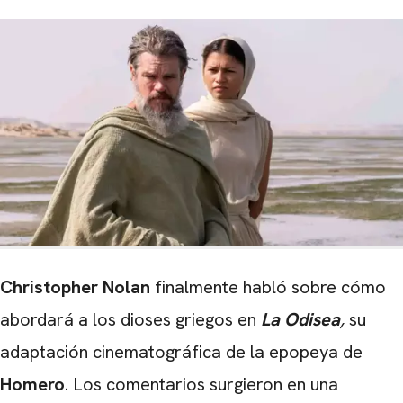
Christopher Nolan
finalmente habló sobre cómo
abordará a los dioses griegos en
La Odisea
,
su
adaptación cinematográfica de la epopeya de
Homero
. Los comentarios surgieron en una