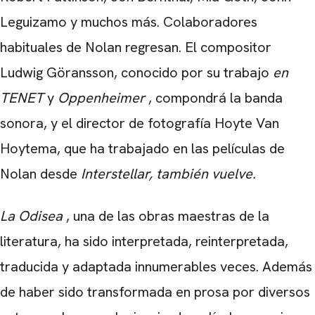
Leguizamo y muchos más. Colaboradores
habituales de Nolan regresan. El compositor
Ludwig Göransson, conocido por su trabajo
en
TENET
y
Oppenheimer
, compondrá la banda
sonora, y el director de fotografía Hoyte Van
Hoytema, que ha trabajado en las películas de
Nolan desde
Interstellar, también vuelve.
La Odisea
, una de las obras maestras de la
literatura, ha sido interpretada, reinterpretada,
traducida y adaptada innumerables veces. Además
de haber sido transformada en prosa por diversos