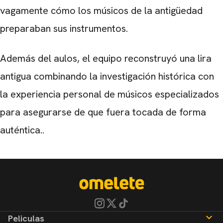
vagamente cómo los músicos de la antigüedad
preparaban sus instrumentos.
Además del aulos, el equipo reconstruyó una lira
antigua combinando la investigación histórica con
la experiencia personal de músicos especializados
para asegurarse de que fuera tocada de forma
auténtica..
Peliculas