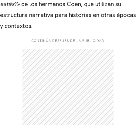
estás?»
de los hermanos Coen, que utilizan su
estructura narrativa para historias en otras épocas
y contextos.
CONTINÚA DESPUÉS DE LA PUBLICIDAD