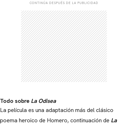
CONTINÚA DESPUÉS DE LA PUBLICIDAD
Todo sobre
La Odisea
La película es una adaptación más del clásico
poema heroico de Homero, continuación de
La