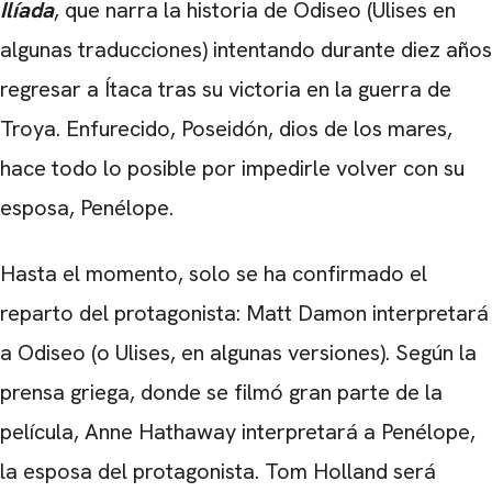
Ilíada
, que narra la historia de Odiseo (Ulises en
algunas traducciones) intentando durante diez años
regresar a Ítaca tras su victoria en la guerra de
Troya. Enfurecido, Poseidón, dios de los mares,
hace todo lo posible por impedirle volver con su
esposa, Penélope.
Hasta el momento, solo se ha confirmado el
reparto del protagonista: Matt Damon interpretará
a Odiseo (o Ulises, en algunas versiones). Según la
prensa griega, donde se filmó gran parte de la
película, Anne Hathaway interpretará a Penélope,
la esposa del protagonista. Tom Holland será