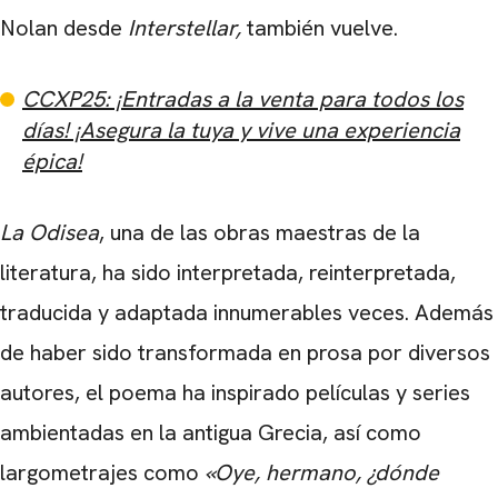
Nolan desde
Interstellar,
también vuelve.
CCXP25: ¡Entradas a la venta para todos los
días! ¡Asegura la tuya y vive una experiencia
épica!
La Odisea
, una de las obras maestras de la
literatura, ha sido interpretada, reinterpretada,
traducida y adaptada innumerables veces. Además
de haber sido transformada en prosa por diversos
autores, el poema ha inspirado películas y series
ambientadas en la antigua Grecia, así como
largometrajes como
«Oye, hermano, ¿dónde