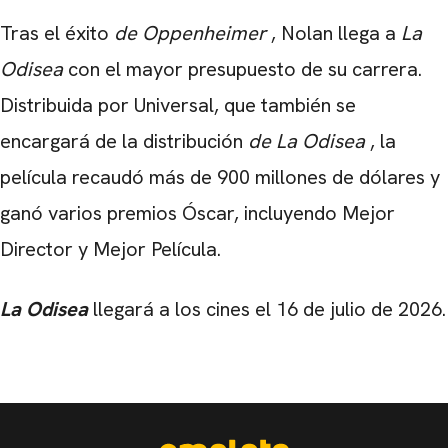
Tras el éxito
de Oppenheimer
, Nolan llega a
La
Odisea
con el mayor presupuesto de su carrera.
Distribuida por Universal, que también se
encargará de la distribución
de La Odisea
, la
película recaudó más de 900 millones de dólares y
ganó varios premios Óscar, incluyendo Mejor
Director y Mejor Película.
La Odisea
llegará a los cines el 16 de julio de 2026.