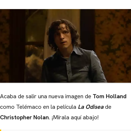
Acaba de salir una nueva imagen de
Tom Holland
como Telémaco en la película
La Odisea
de
Christopher Nolan
. ¡Mírala aquí abajo!