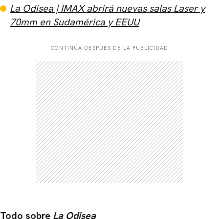
La Odisea | IMAX abrirá nuevas salas Laser y
70mm en Sudamérica y EEUU
CONTINÚA DESPUÉS DE LA PUBLICIDAD
Todo sobre
La Odisea