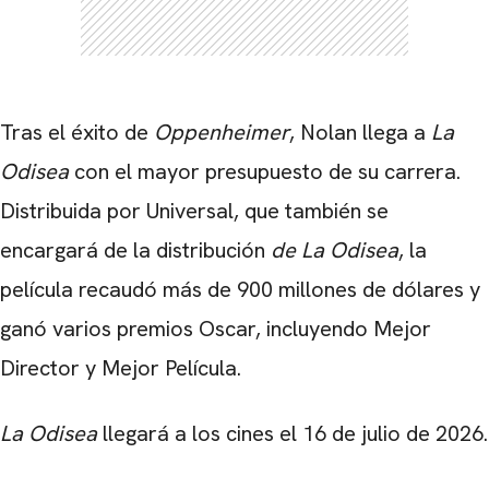
Tras el éxito de
Oppenheimer
, Nolan llega a
La
Odisea
con el mayor presupuesto de su carrera.
Distribuida por Universal, que también se
encargará de la distribución
de La Odisea
, la
película recaudó más de 900 millones de dólares y
ganó varios premios Oscar, incluyendo Mejor
Director y Mejor Película.
La Odisea
llegará a los cines el 16 de julio de 2026.