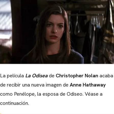
La película
La Odisea
de
Christopher Nolan
acaba
de recibir una nueva imagen de
Anne Hathaway
como Penélope, la esposa de Odiseo. Véase a
continuación.