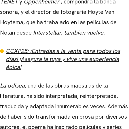
TENET
y
Oppenheimer
, compondrá la banda
sonora, y el director de fotografía Hoyte Van
Hoytema, que ha trabajado en las películas de
Nolan desde
Interstellar, también vuelve.
CCXP25: ¡Entradas a la venta para todos los
días! ¡Asegura la tuya y vive una experiencia
épica!
La odisea,
una de las obras maestras de la
literatura, ha sido interpretada, reinterpretada,
traducida y adaptada innumerables veces. Además
de haber sido transformada en prosa por diversos
autores, el poema ha inspirado películas y series