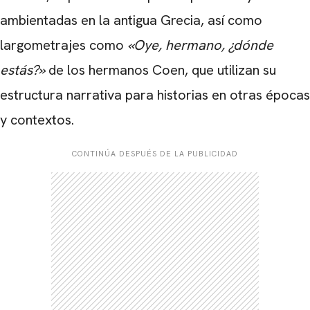
ambientadas en la antigua Grecia, así como
largometrajes como
«Oye, hermano, ¿dónde
estás?»
de los hermanos Coen, que utilizan su
estructura narrativa para historias en otras épocas
y contextos.
CONTINÚA DESPUÉS DE LA PUBLICIDAD