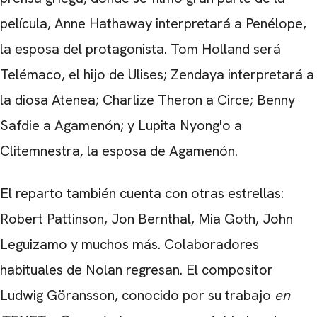
película, Anne Hathaway interpretará a Penélope,
CARREGANDO PUBLICIDADE
la esposa del protagonista. Tom Holland será
Telémaco, el hijo de Ulises; Zendaya interpretará a
la diosa Atenea; Charlize Theron a Circe; Benny
Safdie a Agamenón; y Lupita Nyong'o a
Clitemnestra, la esposa de Agamenón.
El reparto también cuenta con otras estrellas:
Robert Pattinson, Jon Bernthal, Mia Goth, John
Leguizamo y muchos más. Colaboradores
habituales de Nolan regresan. El compositor
Ludwig Göransson, conocido por su trabajo
en