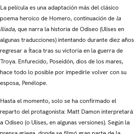
La película es una adaptación más del clásico
poema heroico de Homero, continuación de
la
Ilíada
, que narra la historia de Odiseo (Ulises en
algunas traducciones) intentando durante diez años
regresar a Ítaca tras su victoria en la guerra de
Troya. Enfurecido, Poseidón, dios de los mares,
hace todo lo posible por impedirle volver con su
esposa, Penélope.
Hasta el momento, solo se ha confirmado el
reparto del protagonista: Matt Damon interpretará
a Odiseo (o Ulises, en algunas versiones). Según la
prensa griega, donde se filmó gran parte de la