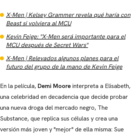
X-Men | Kelsey Grammer revela qué haría con
Beast si volviera al MCU
Kevin Feige: "X-Men será importante para el
MCU después de Secret Wars"
X-Men | Relevados algunos planes para el
futuro del grupo de la mano de Kevin Feige
En la película,
Demi Moore
interpreta a Elisabeth,
una celebridad en decadencia que decide probar
una nueva droga del mercado negro, The
Substance, que replica sus células y crea una
versión más joven y "mejor" de ella misma: Sue