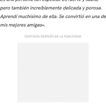
pero también increíblemente delicada y porosa.
Aprendí muchísimo de ella. Se convirtió en una de
mis mejores amigas».
CARREGANDO PUBLICIDADE
CONTINÚA DESPUÉS DE LA PUBLICIDAD