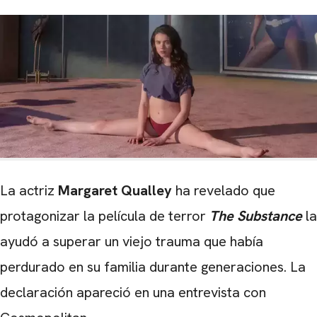
La actriz
Margaret Qualley
ha revelado que
protagonizar la película de terror
The Substance
la
ayudó a superar un viejo trauma que había
perdurado en su familia durante generaciones. La
declaración apareció en una entrevista con