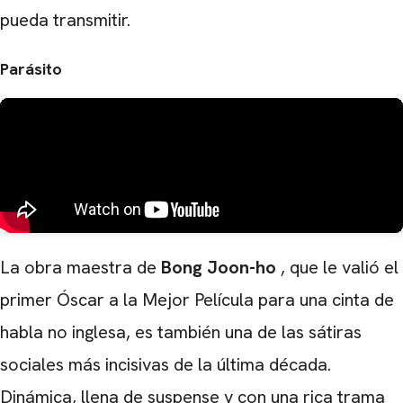
pueda transmitir.
Parásito
La obra maestra de
Bong Joon-ho
, que le valió el
primer Óscar a la Mejor Película para una cinta de
habla no inglesa, es también una de las sátiras
sociales más incisivas de la última década.
Dinámica, llena de suspense y con una rica trama