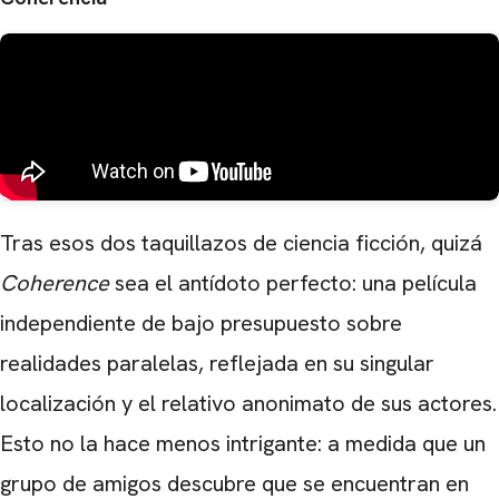
Tras esos dos taquillazos de ciencia ficción, quizá
Coherence
sea el antídoto perfecto: una película
independiente de bajo presupuesto sobre
realidades paralelas, reflejada en su singular
localización y el relativo anonimato de sus actores.
Esto no la hace menos intrigante: a medida que un
grupo de amigos descubre que se encuentran en