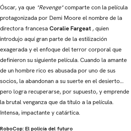
Óscar, ya que
*Revenge*
comparte con la película
protagonizada por Demi Moore el nombre de la
directora francesa
Coralie Fargeat
, quien
introdujo aquí gran parte de la estilización
exagerada y el enfoque del terror corporal que
definieron su siguiente película. Cuando la amante
de un hombre rico es abusada por uno de sus
socios, la abandonan a su suerte en el desierto…
pero logra recuperarse, por supuesto, y emprende
la brutal venganza que da título a la película.
Intensa, impactante y catártica.
RoboCop: El policía del futuro