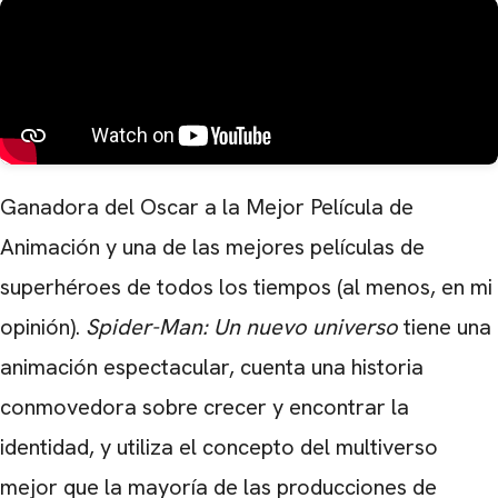
Ganadora del Oscar a la Mejor Película de
Animación y una de las mejores películas de
superhéroes de todos los tiempos (al menos, en mi
opinión).
Spider-Man: Un nuevo universo
tiene una
animación espectacular, cuenta una historia
conmovedora sobre crecer y encontrar la
identidad, y utiliza el concepto del multiverso
mejor que la mayoría de las producciones de