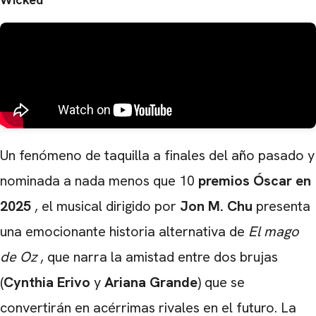
Un fenómeno de taquilla a finales del año pasado y
nominada a nada menos que 10
premios Óscar en
2025
, el musical dirigido por
Jon M. Chu
presenta
una emocionante historia alternativa de
El mago
de Oz
, que narra la amistad entre dos brujas
(
Cynthia Erivo
y
Ariana Grande
) que se
convertirán en acérrimas rivales en el futuro. La