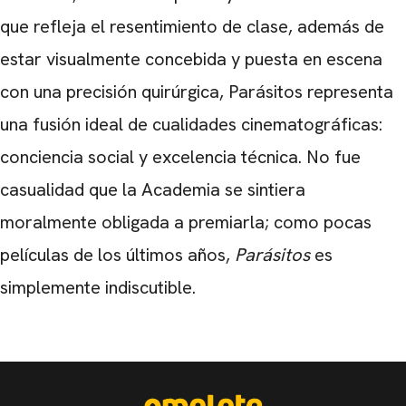
que refleja el resentimiento de clase, además de
estar visualmente concebida y puesta en escena
con una precisión quirúrgica, Parásitos representa
una fusión ideal de cualidades cinematográficas:
conciencia social y excelencia técnica. No fue
casualidad que la Academia se sintiera
moralmente obligada a premiarla; como pocas
películas de los últimos años,
Parásitos
es
simplemente indiscutible.