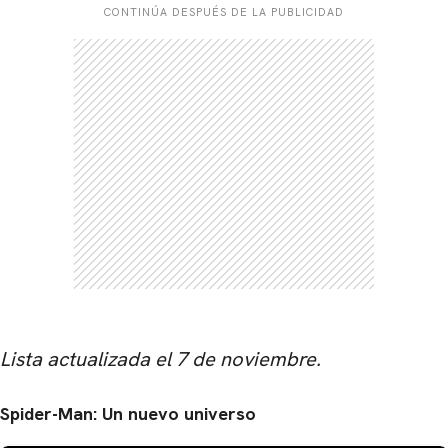
CONTINÚA DESPUÉS DE LA PUBLICIDAD
Lista actualizada el 7 de noviembre.
Spider-Man: Un nuevo universo