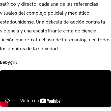
satírico y directo, cada una de las referencias
visuales del complejo policial y mediático
estadounidense. Una película de acción contra la
violencia y una escalofriante cinta de ciencia
ficción que retrata el uso de la tecnología en todos
los ámbitos de la sociedad.
Babygirl