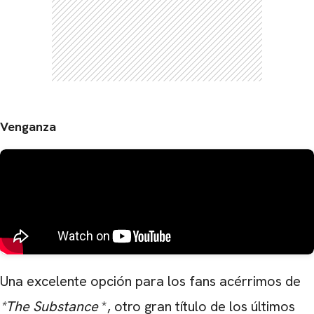
Venganza
Una excelente opción para los fans acérrimos de
*The Substance
*, otro gran título de los últimos