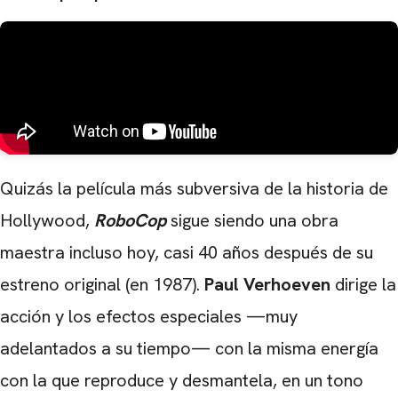
Quizás la película más subversiva de la historia de
Hollywood,
RoboCop
sigue siendo una obra
maestra incluso hoy, casi 40 años después de su
estreno original (en 1987).
Paul Verhoeven
dirige la
acción y los efectos especiales —muy
adelantados a su tiempo— con la misma energía
con la que reproduce y desmantela, en un tono