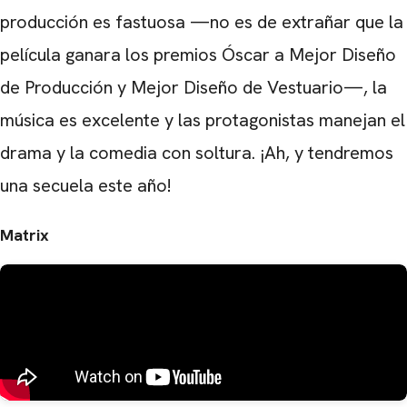
producción es fastuosa —no es de extrañar que la
película ganara los premios Óscar a Mejor Diseño
de Producción y Mejor Diseño de Vestuario—, la
música es excelente y las protagonistas manejan el
drama y la comedia con soltura. ¡Ah, y tendremos
una secuela este año!
Matrix