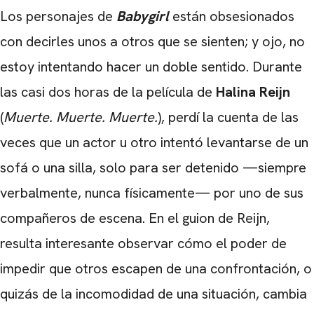
Los personajes de
Babygirl
están obsesionados
con decirles unos a otros que se sienten; y ojo, no
estoy intentando hacer un doble sentido. Durante
las casi dos horas de la película de
Halina Reijn
(
Muerte. Muerte. Muerte.
), perdí la cuenta de las
veces que un actor u otro intentó levantarse de un
sofá o una silla, solo para ser detenido —siempre
verbalmente, nunca físicamente— por uno de sus
compañeros de escena. En el guion de Reijn,
resulta interesante observar cómo el poder de
impedir que otros escapen de una confrontación, o
quizás de la incomodidad de una situación, cambia