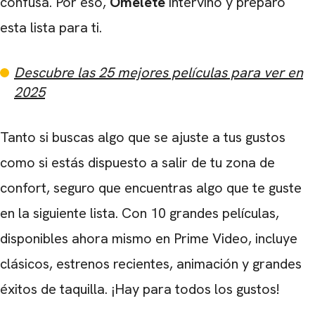
confusa. Por eso,
Omelete
intervino y preparó
esta lista para ti.
Descubre las 25 mejores películas para ver en
2025
Tanto si buscas algo que se ajuste a tus gustos
como si estás dispuesto a salir de tu zona de
confort, seguro que encuentras algo que te guste
en la siguiente lista. Con 10 grandes películas,
disponibles ahora mismo en Prime Video, incluye
clásicos, estrenos recientes, animación y grandes
éxitos de taquilla. ¡Hay para todos los gustos!