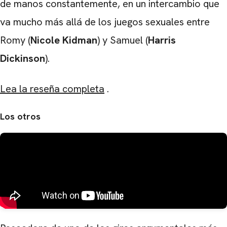
de manos constantemente, en un intercambio que
va mucho más allá de los juegos sexuales entre
Romy (
Nicole Kidman
) y Samuel (
Harris
Dickinson
).
Lea la reseña completa
.
Los otros