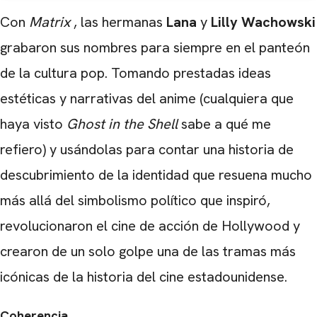
Con
Matrix
, las hermanas
Lana
y
Lilly Wachowski
grabaron sus nombres para siempre en el panteón
de la cultura pop. Tomando prestadas ideas
estéticas y narrativas del anime (cualquiera que
haya visto
Ghost in the Shell
sabe a qué me
refiero) y usándolas para contar una historia de
descubrimiento de la identidad que resuena mucho
más allá del simbolismo político que inspiró,
revolucionaron el cine de acción de Hollywood y
crearon de un solo golpe una de las tramas más
icónicas de la historia del cine estadounidense.
Coherencia