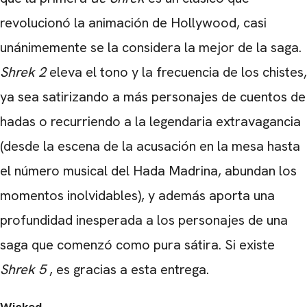
revolucionó la animación de Hollywood, casi
unánimemente se la considera la mejor de la saga.
Shrek 2
eleva el tono y la frecuencia de los chistes,
ya sea satirizando a más personajes de cuentos de
hadas o recurriendo a la legendaria extravagancia
(desde la escena de la acusación en la mesa hasta
el número musical del Hada Madrina, abundan los
momentos inolvidables), y además aporta una
profundidad inesperada a los personajes de una
saga que comenzó como pura sátira. Si existe
Shrek 5
, es gracias a esta entrega.
Wicked