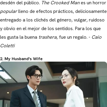
desdén del público.
The Crooked Man
es un horror
popular
lleno de efectos prácticos, deliciosamente
entregado a los clichés del género, vulgar, ruidoso
y obvio en el mejor de los sentidos. Para los que
les gusta la buena
trashera
, fue un regalo. -
Caio
Coletti
2. My Husband's Wife