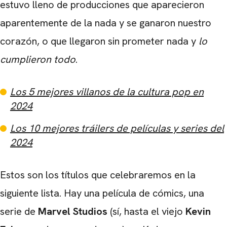
estuvo lleno de producciones que aparecieron
aparentemente de la nada y se ganaron nuestro
corazón, o que llegaron sin prometer nada y
lo
cumplieron todo
.
Los 5 mejores villanos de la cultura pop en
2024
Los 10 mejores tráilers de películas y series del
2024
Estos son los títulos que celebraremos en la
siguiente lista. Hay una película de cómics, una
serie de
Marvel Studios
(sí, hasta el viejo
Kevin