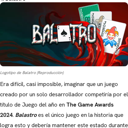
Logotipo de Balatro (Reproducción)
Era difícil, casi imposible, imaginar que un juego
creado por un solo desarrollador competiría por el
título de Juego del año en
The Game Awards
2024
.
Balastro
es el único juego en la historia que
logra esto y debería mantener este estado durante