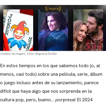
Créditos da imagem:
Víctor Nogueira/Tortilla
En estos tiempos en los que sabemos todo (o, al
menos, casi todo) sobre una película, serie, álbum
o juego incluso antes de su lanzamiento, parece
difícil que haya algo que nos sorprenda en la
cultura pop, pero, bueno... ¡sorpresa! El 2024