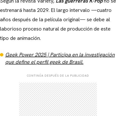
Según la revista Variety,
Las guerreras K-Pop
no se
estrenará hasta 2029. El largo intervalo —cuatro
años después de la película original— se debe al
laborioso proceso natural de producción de este
tipo de animación.
Geek Power 2025 | Participa en la investigación
que define el perfil geek de Brasil.
CONTINÚA DESPUÉS DE LA PUBLICIDAD