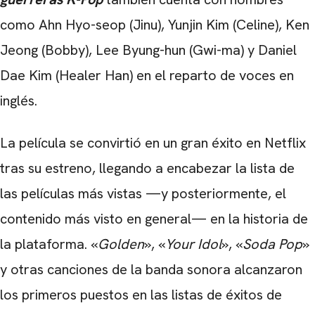
como Ahn Hyo-seop (Jinu), Yunjin Kim (Celine), Ken
Jeong (Bobby), Lee Byung-hun (Gwi-ma) y Daniel
Dae Kim (Healer Han) en el reparto de voces en
inglés.
La película se convirtió en un gran éxito en Netflix
tras su estreno, llegando a encabezar la lista de
las películas más vistas —y posteriormente, el
contenido más visto en general— en la historia de
la plataforma. «
Golden
», «
Your Idol
», «
Soda Pop
»
y otras canciones de la banda sonora alcanzaron
los primeros puestos en las listas de éxitos de