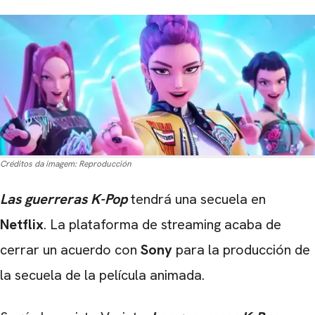
Créditos da imagem:
Reproducción
Las guerreras K-Pop
tendrá una secuela en
Netflix
. La plataforma de streaming acaba de
cerrar un acuerdo con
Sony
para la producción de
la secuela de la película animada.