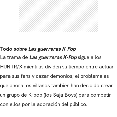
Todo sobre
Las guerreras K-Pop
La trama de
Las guerreras K-Pop
sigue a los
HUNTR/X mientras dividen su tiempo entre actuar
para sus fans y cazar demonios; el problema es
que ahora los villanos también han decidido crear
un grupo de K-pop (los Saja Boys) para competir
con ellos por la adoración del público.