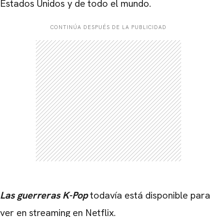
Estados Unidos y de todo el mundo.
CONTINÚA DESPUÉS DE LA PUBLICIDAD
Las guerreras K-Pop
todavía está disponible para
ver en streaming en Netflix.