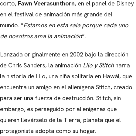
corto,
Fawn Veerasunthorn
, en el panel de Disney
en el festival de animación más grande del
mundo. “
Estamos en esta sala porque cada uno
de nosotros ama la animación
”.
Lanzada originalmente en 2002 bajo la dirección
de Chris Sanders, la animación
Lilo y Stitch
narra
la historia de Lilo, una niña solitaria en Hawái, que
encuentra un amigo en el alienígena Stitch, creado
para ser una fuerza de destrucción. Stitch, sin
embargo, es perseguido por alienígenas que
quieren llevárselo de la Tierra, planeta que el
protagonista adopta como su hogar.