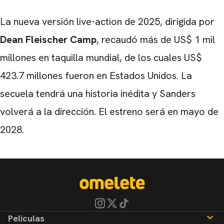
La nueva versión live-action de 2025, dirigida por
Dean Fleischer Camp
, recaudó más de US$ 1 mil
millones en taquilla mundial, de los cuales US$
423.7 millones fueron en Estados Unidos. La
secuela tendrá una historia inédita y Sanders
volverá a la dirección. El estreno será en mayo de
2028.
Peliculas