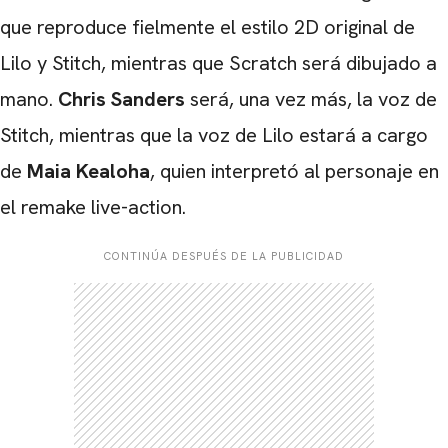
que reproduce fielmente el estilo 2D original de
Lilo y Stitch, mientras que Scratch será dibujado a
mano.
Chris Sanders
será, una vez más, la voz de
Stitch, mientras que la voz de Lilo estará a cargo
de
Maia Kealoha
, quien interpretó al personaje en
el remake live-action.
CONTINÚA DESPUÉS DE LA PUBLICIDAD
CARREGANDO PUBLICIDADE