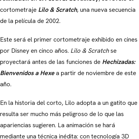
cortometraje
Lilo & Scratch
, una nueva secuencia
de la película de 2002.
Este será el primer cortometraje exhibido en cines
por Disney en cinco años.
Lilo & Scratch
se
proyectará antes de las funciones de
Hechizadas:
Bienvenidos a Hexe
a partir de noviembre de este
año.
En la historia del corto, Lilo adopta a un gatito que
resulta ser mucho más peligroso de lo que las
apariencias sugieren. La animación se hará
mediante una técnica inédita: con tecnología 3D