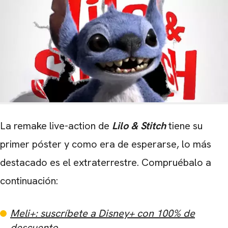
La remake live-action de
Lilo & Stitch
tiene su
primer póster y como era de esperarse, lo más
destacado es el extraterrestre. Compruébalo a
continuación:
Meli+: suscríbete a Disney+ con 100% de
descuento