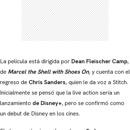
CARREGANDO PUBLICIDADE
La película está dirigida por
Dean Fleischer Camp
,
de
Marcel the Shell with Shoes On
, y cuenta con el
regreso de
Chris Sanders
, quien le da voz a Stitch.
Inicialmente se pensó que la live action sería un
lanzamiento
de Disney+
, pero se confirmó como
un debut de Disney en los cines.