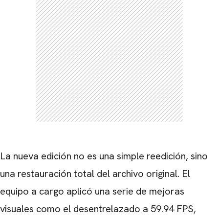
La nueva edición no es una simple reedición, sino
una restauración total del archivo original. El
equipo a cargo aplicó una serie de mejoras
visuales como el desentrelazado a 59.94 FPS,