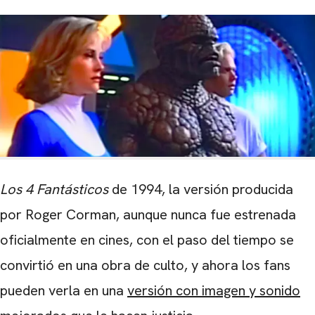
Los 4 Fantásticos
de 1994, la versión producida
por Roger Corman, aunque nunca fue estrenada
oficialmente en cines, con el paso del tiempo se
convirtió en una obra de culto, y ahora los fans
pueden verla en una
versión con imagen y sonido