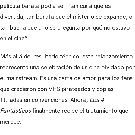
película barata podía ser “tan cursi que es
divertida, tan barata que el misterio se expande, o
tan buena que uno se pregunta por qué no estuvo
en el cine”.
Más allá del resultado técnico, este relanzamiento
representa una celebración de un cine olvidado por
el mainstream. Es una carta de amor para los fans
que crecieron con VHS pirateados y copias
filtradas en convenciones. Ahora,
Los 4
Fantásticos
finalmente recibe el tratamiento que
merece.