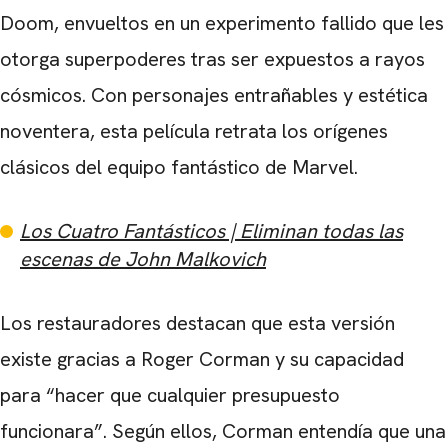
Doom, envueltos en un experimento fallido que les
otorga superpoderes tras ser expuestos a rayos
cósmicos. Con personajes entrañables y estética
noventera, esta película retrata los orígenes
clásicos del equipo fantástico de Marvel.
Los Cuatro Fantásticos | Eliminan todas las
escenas de John Malkovich
Los restauradores destacan que esta versión
existe gracias a Roger Corman y su capacidad
para “hacer que cualquier presupuesto
funcionara”. Según ellos, Corman entendía que una