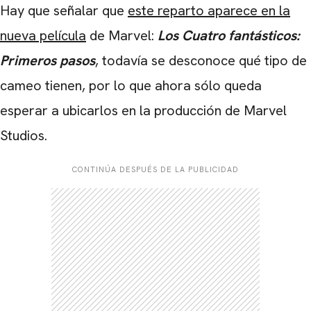
Hay que señalar que
este reparto aparece en la
nueva película
de Marvel:
Los Cuatro fantásticos:
Primeros pasos
, todavía se desconoce qué tipo de
cameo tienen, por lo que ahora sólo queda
esperar a ubicarlos en la producción de Marvel
Studios.
CONTINÚA DESPUÉS DE LA PUBLICIDAD