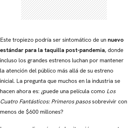
Este tropiezo podría ser sintomático de un
nuevo
estándar para la taquilla post-pandemia
, donde
incluso los grandes estrenos luchan por mantener
CARREGANDO PUBLICIDADE
la atención del público más allá de su estreno
inicial. La pregunta que muchos en la industria se
hacen ahora es: ¿puede una película como
Los
Cuatro Fantásticos: Primeros pasos
sobrevivir con
menos de $600 millones?