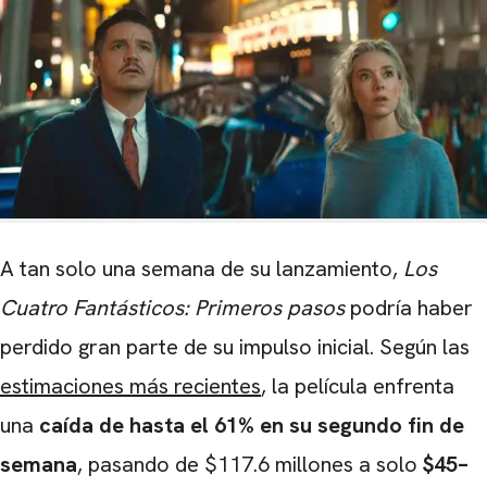
A tan solo una semana de su lanzamiento,
Los
Cuatro Fantásticos: Primeros pasos
podría haber
perdido gran parte de su impulso inicial. Según las
estimaciones más recientes
, la película enfrenta
una
caída de hasta el 61% en su segundo fin de
semana
, pasando de $117.6 millones a solo
$45–