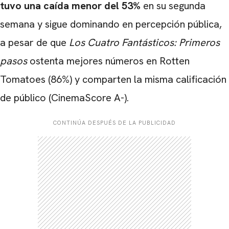
tuvo una caída menor del 53%
en su segunda
semana y sigue dominando en percepción pública,
a pesar de que
Los Cuatro Fantásticos: Primeros
pasos
ostenta mejores números en Rotten
Tomatoes (86%) y comparten la misma calificación
de público (CinemaScore A-).
CONTINÚA DESPUÉS DE LA PUBLICIDAD