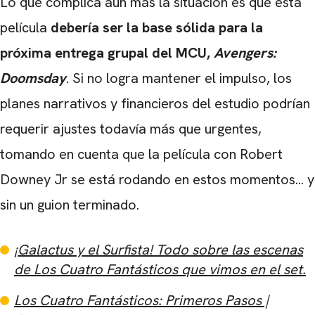
Lo que complica aún más la situación es que esta
película
debería ser la base sólida para la
próxima entrega grupal del MCU,
Avengers:
Doomsday
. Si no logra mantener el impulso, los
planes narrativos y financieros del estudio podrían
requerir ajustes todavía más que urgentes,
tomando en cuenta que la película con Robert
Downey Jr se está rodando en estos momentos... y
sin un guion terminado.
¡Galactus y el Surfista! Todo sobre las escenas
de Los Cuatro Fantásticos que vimos en el set.
Los Cuatro Fantásticos: Primeros Pasos |