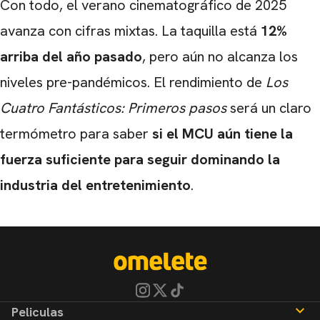
Con todo, el verano cinematográfico de 2025
avanza con cifras mixtas. La taquilla está
12%
arriba del año pasado
, pero aún no alcanza los
niveles pre-pandémicos. El rendimiento de
Los
Cuatro Fantásticos: Primeros pasos
será un claro
termómetro para saber
si el MCU aún tiene la
fuerza suficiente para seguir dominando la
industria del entretenimiento
.
Peliculas