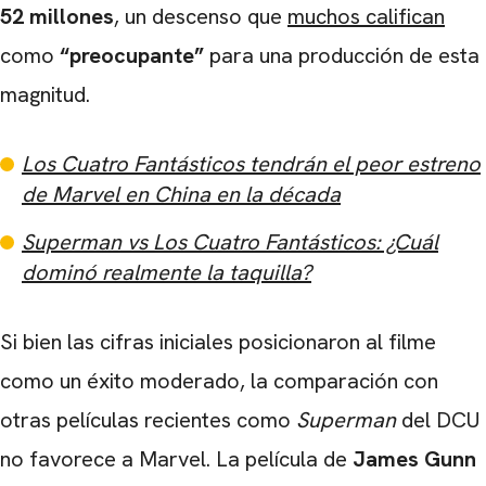
52 millones
, un descenso que
muchos califican
como
“preocupante”
para una producción de esta
magnitud.
Los Cuatro Fantásticos tendrán el peor estreno
de Marvel en China en la década
Superman vs Los Cuatro Fantásticos: ¿Cuál
dominó realmente la taquilla?
Si bien las cifras iniciales posicionaron al filme
como un éxito moderado, la comparación con
otras películas recientes como
Superman
del DCU
no favorece a Marvel. La película de
James Gunn