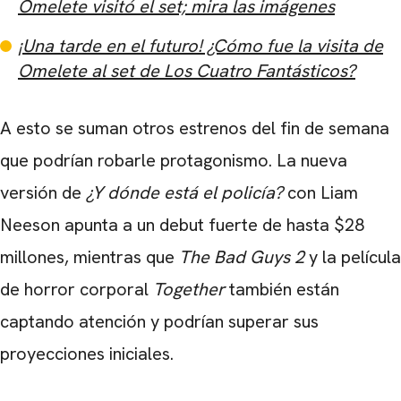
Omelete visitó el set; mira las imágenes
¡Una tarde en el futuro! ¿Cómo fue la visita de
Omelete al set de Los Cuatro Fantásticos?
A esto se suman otros estrenos del fin de semana
que podrían robarle protagonismo. La nueva
versión de
¿Y dónde está el policía?
con Liam
Neeson apunta a un debut fuerte de hasta $28
millones, mientras que
The Bad Guys 2
y la película
de horror corporal
Together
también están
captando atención y podrían superar sus
proyecciones iniciales.