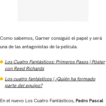
Como sabemos, Garner consiguió el papel y será
una de las antagonistas de la película.
Los Cuatro Fantásticos: Primeros Pasos | Póster
con Reed Richards
Los cuatro fantásticos | ¿Quién ha formado
parte del equipo?
En el nuevo Los Cuatro Fantásticos,
Pedro Pascal