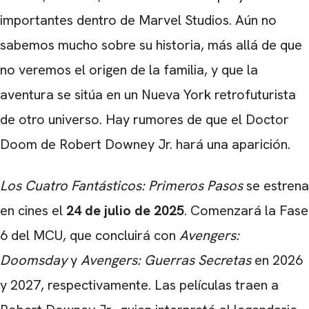
importantes dentro de Marvel Studios. Aún no
sabemos mucho sobre su historia, más allá de que
no veremos el origen de la familia, y que la
aventura se sitúa en un Nueva York retrofuturista
de otro universo. Hay rumores de que el Doctor
Doom de Robert Downey Jr. hará una aparición.
Los Cuatro Fantásticos: Primeros Pasos
se estrena
en cines el
24 de julio de 2025
. Comenzará la Fase
6 del MCU, que concluirá con
Avengers:
Doomsday
y
Avengers: Guerras Secretas
en 2026
y 2027, respectivamente. Las películas traen a