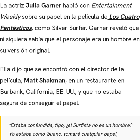
La actriz
Julia Garner
habló con
Entertainment
Weekly
sobre su papel en la película de
Los Cuatro
Fantásticos
, como Silver Surfer. Garner reveló que
ni siquiera sabía que el personaje era un hombre en
su versión original.
Ella dijo que se encontró con el director de la
película,
Matt Shakman
, en un restaurante en
Burbank, California, EE. UU., y que no estaba
segura de conseguir el papel.
"
Estaba confundida, tipo, ¿el Surfista no es un hombre?
Yo estaba como 'bueno, tomaré cualquier papel,