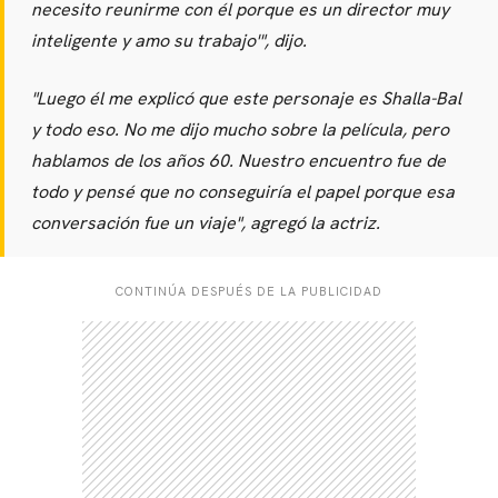
necesito reunirme con él porque es un director muy
inteligente y amo su trabajo'
", dijo.
"
Luego él me explicó que este personaje es Shalla-Bal
y todo eso. No me dijo mucho sobre la película, pero
hablamos de los años 60. Nuestro encuentro fue de
todo y pensé que no conseguiría el papel porque esa
conversación fue un viaje
", agregó la actriz.
CONTINÚA DESPUÉS DE LA PUBLICIDAD