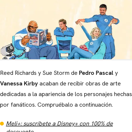
Reed Richards y Sue Storm de
Pedro Pascal
y
Vanessa Kirby
acaban de recibir obras de arte
dedicadas a la apariencia de los personajes hechas
por fanáticos. Compruébalo a continuación.
Meli+: suscríbete a Disney+ con 100% de
descuento