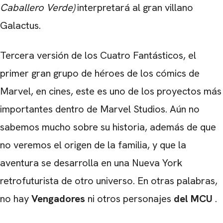
Caballero Verde)
interpretará al gran villano
Galactus.
Tercera versión de los Cuatro Fantásticos, el
primer gran grupo de héroes de los cómics de
Marvel, en cines, este es uno de los proyectos más
importantes dentro de Marvel Studios. Aún no
sabemos mucho sobre su historia, además de que
no veremos el origen de la familia, y que la
aventura se desarrolla en una Nueva York
retrofuturista de otro universo. En otras palabras,
no hay
Vengadores
ni otros personajes
del MCU
.