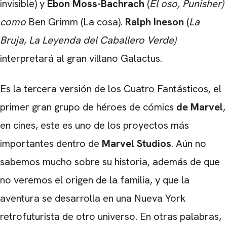
invisible) y
Ebon Moss-Bachrach
(
El oso, Punisher)
como
Ben Grimm (La cosa).
Ralph Ineson
(
La
Bruja, La Leyenda del Caballero Verde)
interpretará al gran villano Galactus.
Es la tercera versión de los Cuatro Fantásticos, el
primer gran grupo de héroes de cómics
de Marvel
,
en cines, este es uno de los proyectos más
importantes dentro de
Marvel Studios
. Aún no
sabemos mucho sobre su historia, además de que
no veremos el origen de la familia, y que la
aventura se desarrolla en una Nueva York
retrofuturista de otro universo. En otras palabras,