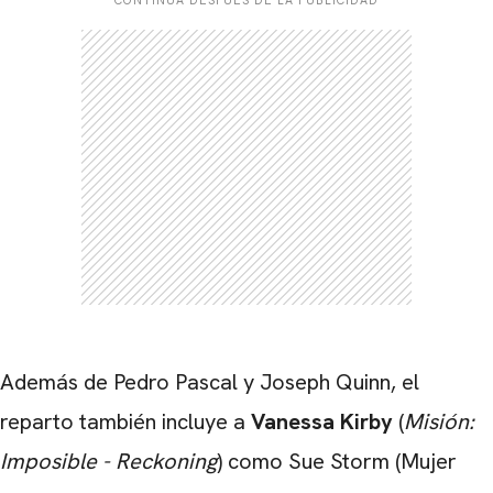
CARREGANDO PUBLICIDADE
Además de Pedro Pascal y Joseph Quinn, el
reparto también incluye a
Vanessa Kirby
(
Misión:
Imposible - Reckoning
) como Sue Storm (Mujer