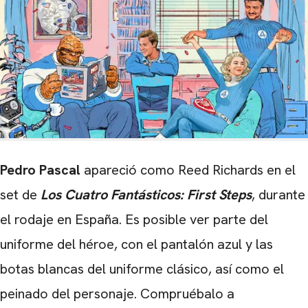
Pedro Pascal
apareció como Reed Richards en el
set de
Los Cuatro Fantásticos:
First Steps
, durante
el rodaje en España. Es posible ver parte del
uniforme del héroe, con el pantalón azul y las
botas blancas del uniforme clásico, así como el
peinado del personaje. Compruébalo a