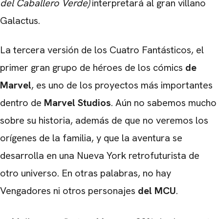
del Caballero Verde)
interpretará al gran villano
Galactus.
La tercera versión de los Cuatro Fantásticos, el
primer gran grupo de héroes de los cómics
de
Marvel
, es uno de los proyectos más importantes
dentro de
Marvel Studios
. Aún no sabemos mucho
sobre su historia, además de que no veremos los
orígenes de la familia, y que la aventura se
desarrolla en una Nueva York retrofuturista de
otro universo. En otras palabras, no hay
Vengadores ni otros personajes
del MCU
.