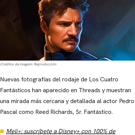
Créditos da imagem:
Reproducción
Nuevas fotografías del rodaje de Los Cuatro
Fantásticos han aparecido en Threads y muestran
una mirada más cercana y detallada al actor Pedro
Pascal como Reed Richards, Sr. Fantástico.
Meli+: suscríbete a Disney+ con 100% de