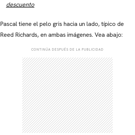
descuento
Pascal tiene el pelo gris hacia un lado, típico de
Reed Richards, en ambas imágenes. Vea abajo:
CONTINÚA DESPUÉS DE LA PUBLICIDAD