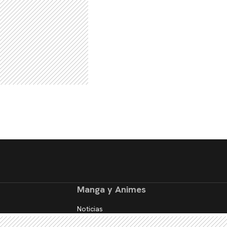
Manga y Animes
Noticias
Reseñas