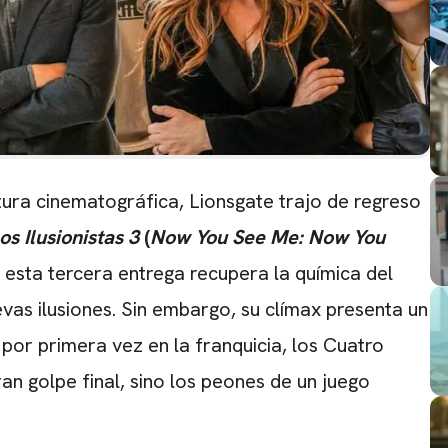
ura cinematográfica, Lionsgate trajo de regreso
os Ilusionistas 3
(
Now You See Me: Now You
, esta tercera entrega recupera la química del
evas ilusiones. Sin embargo, su clímax presenta un
por primera vez en la franquicia, los Cuatro
an golpe final, sino los peones de un juego