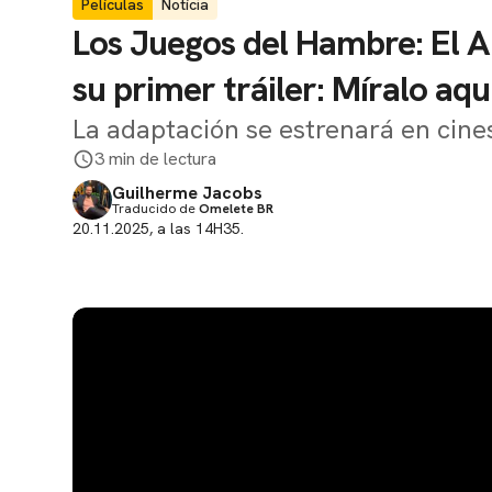
Películas
Notícia
Los Juegos del Hambre: El 
su primer tráiler: Míralo aqu
La adaptación se estrenará en cine
3 min de lectura
Guilherme Jacobs
Traducido de
Omelete BR
20.11.2025, a las 14H35.