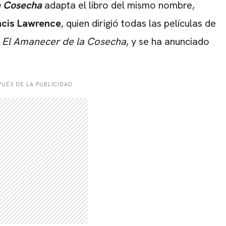
a Cosecha
adapta el libro del mismo nombre,
ncis Lawrence
, quien dirigió todas las películas de
r
El Amanecer de la Cosecha
, y se ha anunciado
UÉS DE LA PUBLICIDAD