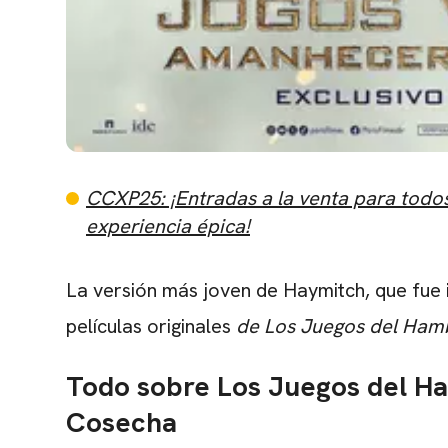
CCXP25: ¡Entradas a la venta para todos 
experiencia épica!
La versión más joven de Haymitch, que fue
películas originales
de Los Juegos del Ham
Todo sobre Los Juegos del H
Cosecha