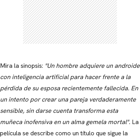
Mira la sinopsis:
"Un hombre adquiere un androide
con inteligencia artificial para hacer frente a la
pérdida de su esposa recientemente fallecida. En
un intento por crear una pareja verdaderamente
sensible, sin darse cuenta transforma esta
muñeca inofensiva en un alma gemela mortal".
La
película se describe como un título que sigue la