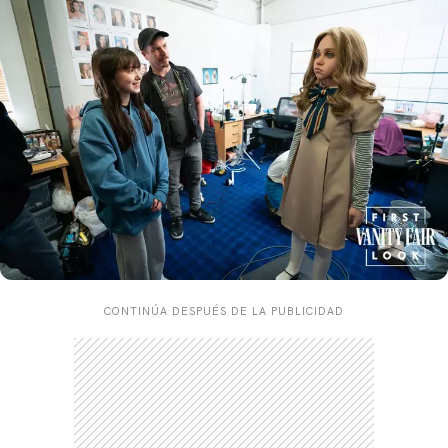
CONTINÚA DESPUÉS DE LA PUBLICIDAD