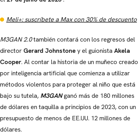
Meli+: suscríbete a Max con 30% de descuento
M3GAN 2.0
también contará con los regresos del
director
Gerard Johnstone
y el guionista
Akela
Cooper
. Al contar la historia de un muñeco creado
por inteligencia artificial que comienza a utilizar
métodos violentos para proteger al niño que está
bajo su tutela,
M3GAN
ganó más de 180 millones
de dólares en taquilla a principios de 2023, con un
presupuesto de menos de EE.UU. 12 millones de
dólares.