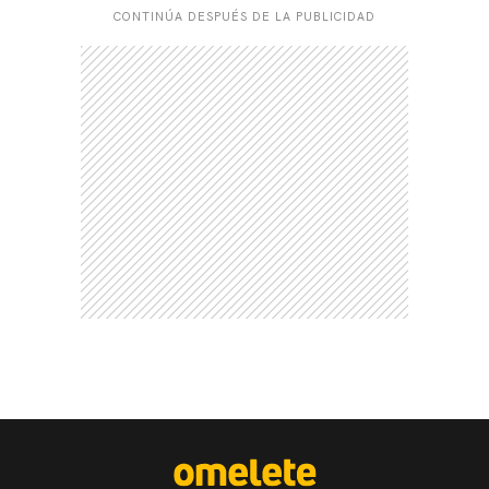
CONTINÚA DESPUÉS DE LA PUBLICIDAD