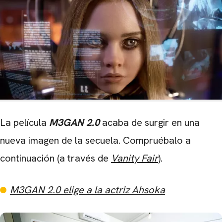
La película
M3GAN 2.0
acaba de surgir en una
nueva imagen de la secuela. Compruébalo a
continuación (a través de
Vanity Fair
).
M3GAN 2.0 elige a la actriz Ahsoka